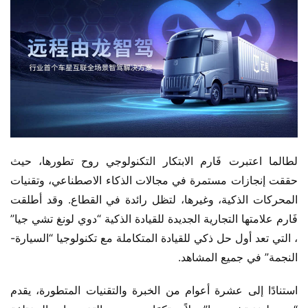
لطالما اعتبرت فَارم الابتكار التكنولوجي روح تطورها، حيث 
حققت إنجازات مستمرة في مجالات الذكاء الاصطناعي، وتقنيات 
المحركات الذكية، وغيرها، لتظل رائدة في القطاع. وقد أطلقت 
فَارم علامتها التجارية الجديدة للقيادة الذكية “دوي لونغ تشي جيا” 
، التي تعد أول حل ذكي للقيادة المتكاملة مع تكنولوجيا “السيارة-
النجمة” في جميع المشاهد.
استنادًا إلى عشرة أعوام من الخبرة والتقنيات المتطورة، يقدم 