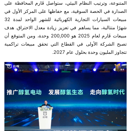
المتنوعة، وترتيب النظام البيئي، ستواصل فَارم المحافظة على 
الصدارة في الحصة السوقية، مع حفاظها على المركز الأول في 
مبيعات السيارات التجارية الكهربائية للشهر الواحد لمدة 32 
شهرًا متتالية، مما يساهم في تعزيز زيادة معدل الاختراق. هدف 
مبيعات فَارم لعام 2025 هو 200,000 وحدة، ومن المتوقع أن 
تصبح الشركة الأولى في القطاع التي تحقق مبيعات تراكمية 
تتجاوز المليون وحدة بحلول عام 2027.