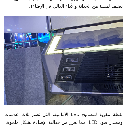
يضيف لمسة من الحداثة والأداء العالي في الإضاءة.
لقطة مقربة لمصابيح LED الأمامية، التي تضم ثلاث عدسات 
ومصدر ضوء LED، مما يعزز من فعالية الإضاءة بشكل ملحوظ. 