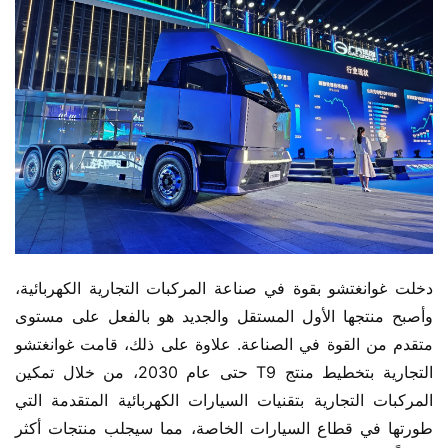
دخلت غوانغتشو بقوة في صناعة المركبات التجارية الكهربائية، 
وأصبح منتجها الأول المستقل والجديد هو بالفعل على مستوى 
متقدم من القوة في الصناعة. علاوة على ذلك، قامت غوانغتشو 
التجارية بتخطيط منتج T9 حتى عام 2030، من خلال تمكين 
المركبات التجارية بتقنيات السيارات الكهربائية المتقدمة التي 
طورتها في قطاع السيارات الخاصة، مما سيجلب منتجات أكثر 