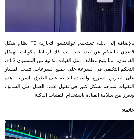
بالإضافة إلى ذلك، تستخدم غوانغتشو التجارية T9 نظام هيكل 
قاعدي بالتحكم عن بُعد، حيث يتم فك ارتباط مكونات الهيكل 
القاعدي، مما يتيح وظائف مثل القيادة الذاتية من المستوى L2+، 
التحكم التكيفي في السرعة على جميع السرعات، تثبيت المسار 
على الطريق السريع، والقيادة الذاتية على الطرق السريعة. هذه 
التقنيات تساهم بشكل كبير في تقليل عبء العمل على السائق، 
وتعزز من سلامة القيادة باستخدام التقنيات الذكية.
خاتمة: