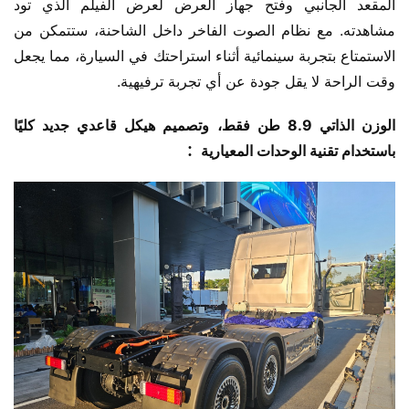
المقعد الجانبي وفتح جهاز العرض لعرض الفيلم الذي تود 
مشاهدته. مع نظام الصوت الفاخر داخل الشاحنة، ستتمكن من 
الاستمتاع بتجربة سينمائية أثناء استراحتك في السيارة، مما يجعل 
وقت الراحة لا يقل جودة عن أي تجربة ترفيهية.
الوزن الذاتي 8.9 طن فقط، وتصميم هيكل قاعدي جديد كليًا 
باستخدام تقنية الوحدات المعيارية：