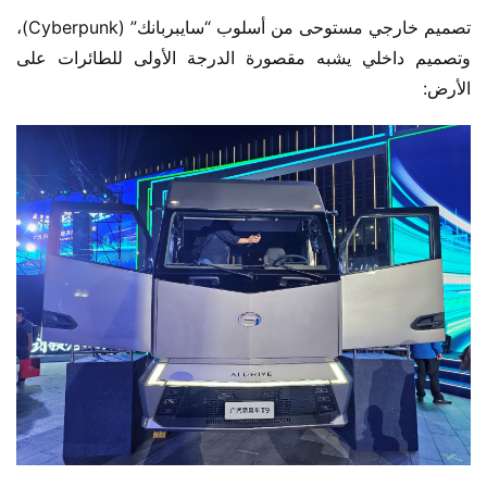
تصميم خارجي مستوحى من أسلوب “سايبربانك” (Cyberpunk)، 
وتصميم داخلي يشبه مقصورة الدرجة الأولى للطائرات على 
الأرض: