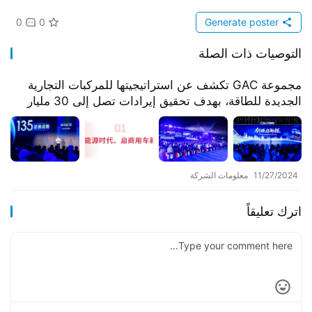
0
0
Generate poster
التوصيات ذات الصلة
مجموعة GAC تكشف عن استراتيجيتها للمركبات التجارية
الجديدة للطاقة، بهدف تحقيق إيرادات تصل إلى 30 مليار
يوان بحلول عام 2030.
11/27/2024
معلومات الشركة
اترك تعليقاً