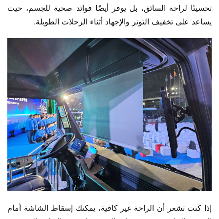
تحسينًا لراحة السائق، بل يوفر أيضًا فوائد صحية للجسم، حيث 
يساعد على تخفيف التوتر والإجهاد أثناء الرحلات الطويلة.
إذا كنت تشعر أن الراحة غير كافية، يمكنك إسقاط الشاشة أمام 