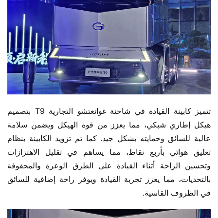
تتميز كابينة القيادة في شاحنة غوانغتشو التجارية T9 بتصميم 
هيكل إطاري شبكي، مما يعزز من قوة الهيكل ويضمن سلامة 
عالية للسائق وحمايته بشكل جيد. كما تم تزويد الكابينة بنظام 
تعليق هوائي بأربع نقاط، مما يساهم في تقليل الاهتزازات 
وتحسين الراحة أثناء القيادة على الطرق الوعرة والمحفوفة 
بالتحديات، مما يعزز تجربة القيادة ويوفر راحة إضافية للسائق 
في الظروف القاسية.