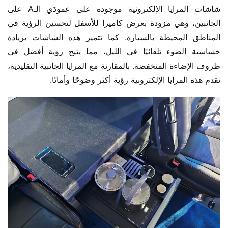
شاشات المرايا الإلكترونية موجودة على عمودَي الـA على 
الجانبين، وهي مزودة بعرض كاميرا للأسفل لتحسين الرؤية في 
المناطق المحيطة بالسيارة. كما تتميز هذه الشاشات بزيادة 
حساسية الضوء تلقائيًا في الليل، مما يتيح رؤية أفضل في 
ظروف الإضاءة المنخفضة. بالمقارنة مع المرايا الجانبية التقليدية، 
تقدم هذه المرايا الإلكترونية رؤية أكثر وضوحًا وأمانًا.