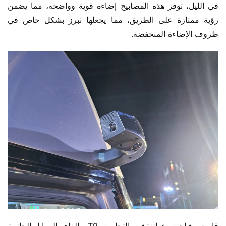
في الليل، توفر هذه المصابيح إضاءة قوية وواضحة، مما يضمن 
رؤية ممتازة على الطريق، مما يجعلها تبرز بشكل خاص في 
ظروف الإضاءة المنخفضة.