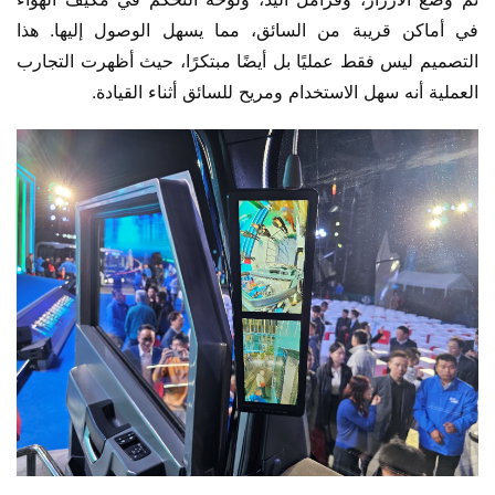
في أماكن قريبة من السائق، مما يسهل الوصول إليها. هذا 
التصميم ليس فقط عمليًا بل أيضًا مبتكرًا، حيث أظهرت التجارب 
العملية أنه سهل الاستخدام ومريح للسائق أثناء القيادة.