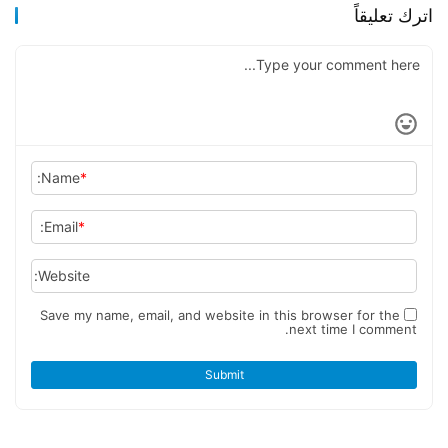
اترك تعليقاً
Name:
*
Email:
*
Website:
Save my name, email, and website in this browser for the
next time I comment.
Submit