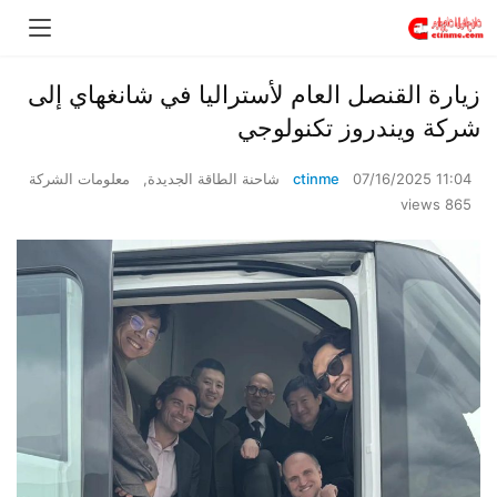
زيارة القنصل العام لأستراليا في شانغهاي إلى
شركة ويندروز تكنولوجي
07/16/2025 11:04
ctinme
شاحنة الطاقة الجديدة
,
معلومات الشركة
865 views