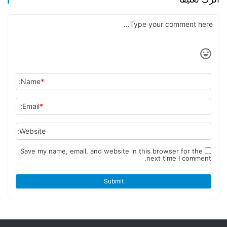
Name:
*
Email:
*
Website:
Save my name, email, and website in this browser for the
next time I comment.
Submit