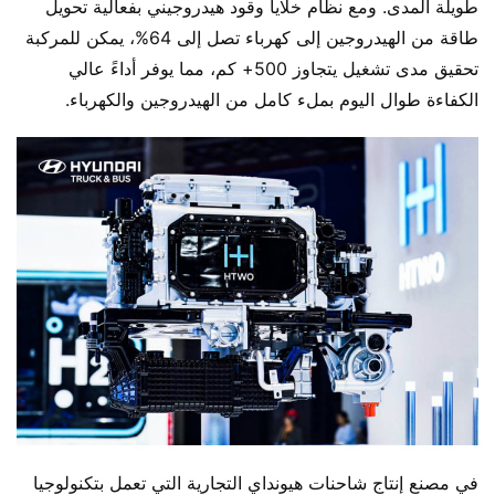
طويلة المدى. ومع نظام خلايا وقود هيدروجيني بفعالية تحويل 
طاقة من الهيدروجين إلى كهرباء تصل إلى 64%، يمكن للمركبة 
تحقيق مدى تشغيل يتجاوز 500+ كم، مما يوفر أداءً عالي 
الكفاءة طوال اليوم بملء كامل من الهيدروجين والكهرباء.
في مصنع إنتاج شاحنات هيونداي التجارية التي تعمل بتكنولوجيا 