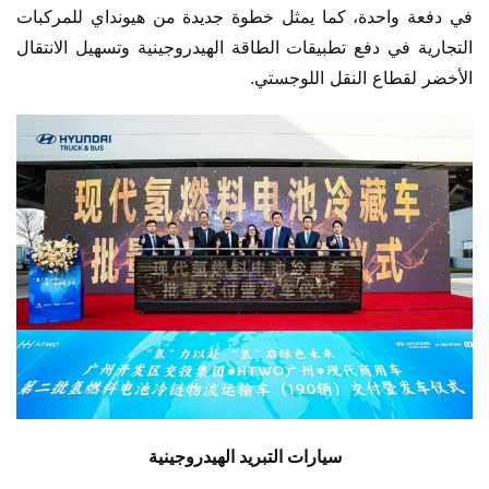
في دفعة واحدة، كما يمثل خطوة جديدة من هيونداي للمركبات 
التجارية في دفع تطبيقات الطاقة الهيدروجينية وتسهيل الانتقال 
الأخضر لقطاع النقل اللوجستي.
سيارات التبريد الهيدروجينية