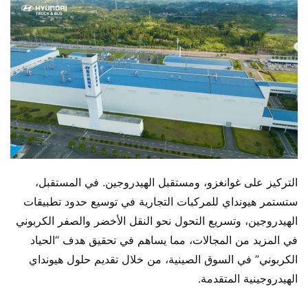
التركيز على غوانغزو، ومستقبل الهيدروجين. في المستقبل، 
ستستمر هيونداي للمركبات التجارية في توسيع حدود تطبيقات 
الهيدروجين، وتسريع التحول نحو النقل الأخضر والصفر الكربوني 
في المزيد من المجالات، مما يساهم في تحقيق هدف “الحياد 
الكربوني” في السوق الصينية، من خلال تقديم حلول هيونداي 
الهيدروجينية المتقدمة.