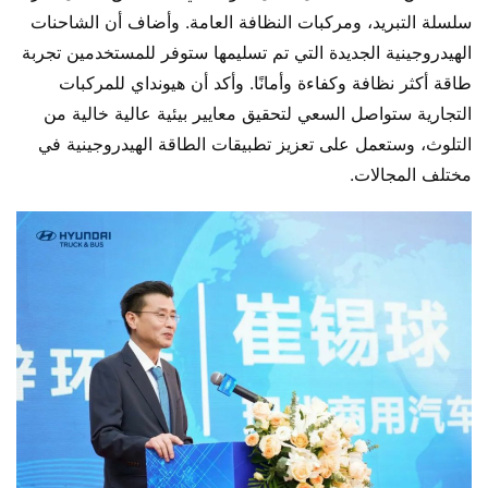
سلسلة التبريد، ومركبات النظافة العامة. وأضاف أن الشاحنات 
الهيدروجينية الجديدة التي تم تسليمها ستوفر للمستخدمين تجربة 
طاقة أكثر نظافة وكفاءة وأمانًا. وأكد أن هيونداي للمركبات 
التجارية ستواصل السعي لتحقيق معايير بيئية عالية خالية من 
التلوث، وستعمل على تعزيز تطبيقات الطاقة الهيدروجينية في 
مختلف المجالات.