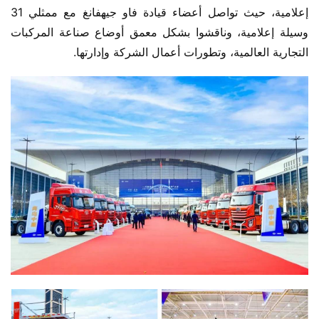
إعلامية، حيث تواصل أعضاء قيادة فاو جيهفانغ مع ممثلي 31 
وسيلة إعلامية، وناقشوا بشكل معمق أوضاع صناعة المركبات 
التجارية العالمية، وتطورات أعمال الشركة وإدارتها.