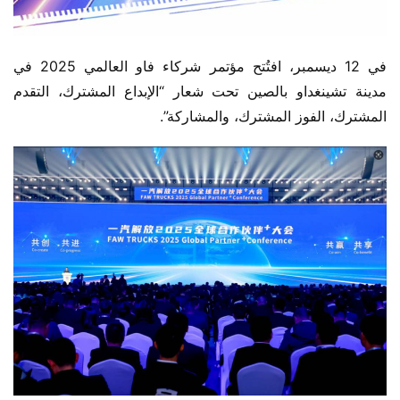
في 12 ديسمبر، افتُتح مؤتمر شركاء فاو العالمي 2025 في 
مدينة تشينغداو بالصين تحت شعار “الإبداع المشترك، التقدم 
المشترك، الفوز المشترك، والمشاركة”.