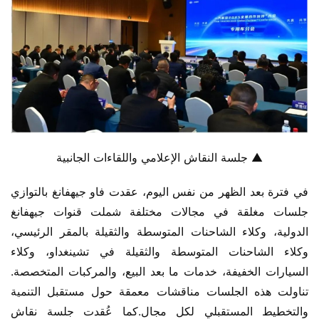
▲ جلسة النقاش الإعلامي واللقاءات الجانبية
في فترة بعد الظهر من نفس اليوم، عقدت فاو جيهفانغ بالتوازي 
جلسات مغلقة في مجالات مختلفة شملت قنوات جيهفانغ 
الدولية، وكلاء الشاحنات المتوسطة والثقيلة بالمقر الرئيسي، 
وكلاء الشاحنات المتوسطة والثقيلة في تشينغداو، وكلاء 
السيارات الخفيفة، خدمات ما بعد البيع، والمركبات المتخصصة. 
تناولت هذه الجلسات مناقشات معمقة حول مستقبل التنمية 
والتخطيط المستقبلي لكل مجال.كما عُقدت جلسة نقاش 