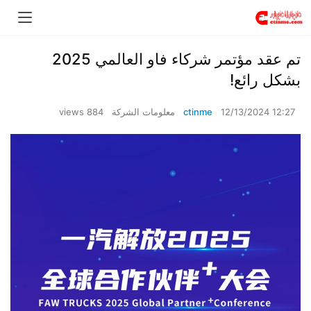
تم عقد مؤتمر شركاء فاو العالمي 2025
بشكل رائع!
12/13/2024 12:27
ctinme
معلومات الشركة
884 views