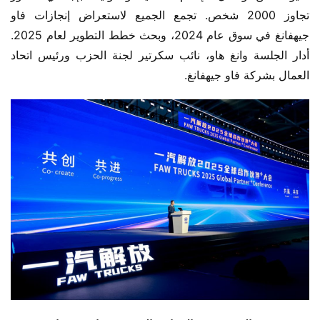
تجاوز 2000 شخص. تجمع الجميع لاستعراض إنجازات فاو 
جيهفانغ في سوق عام 2024، وبحث خطط التطوير لعام 2025. 
أدار الجلسة وانغ هاو، نائب سكرتير لجنة الحزب ورئيس اتحاد 
العمال بشركة فاو جيهفانغ.