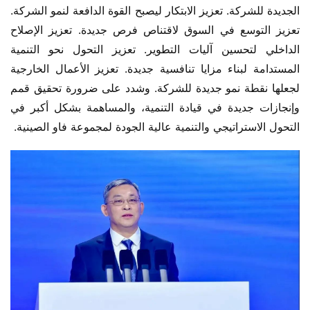
الجديدة للشركة. تعزيز الابتكار ليصبح القوة الدافعة لنمو الشركة. 
تعزيز التوسع في السوق لاقتناص فرص جديدة. تعزيز الإصلاح 
الداخلي لتحسين آليات التطوير. تعزيز التحول نحو التنمية 
المستدامة لبناء مزايا تنافسية جديدة. تعزيز الأعمال الخارجية 
لجعلها نقطة نمو جديدة للشركة. وشدد على ضرورة تحقيق قمم 
وإنجازات جديدة في قيادة التنمية، والمساهمة بشكل أكبر في 
التحول الاستراتيجي والتنمية عالية الجودة لمجموعة فاو الصينية.  