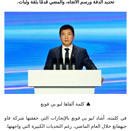
تحديد الدفة ورسم الاتجاه، والمضي قدمًا بثقة وثبات.
▲ كلمة ألقاها ليو يي قونغ
في كلمته، أشاد 
ليو يي قونغ
 بالإنجازات التي حققتها شركة فاو 
جيهفانغ خلال العام الماضي، رغم التحديات الكبيرة التي واجهتها.