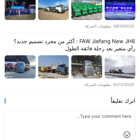
08/19/2025
معلومات الشركة
FAW Jiefang New JH6 : أكثر من مجرد تصميم جديد؟
رأي متغير بعد رحلة فائقة الطول
05/13/2025
معلومات الشركة
اترك تعليقاً