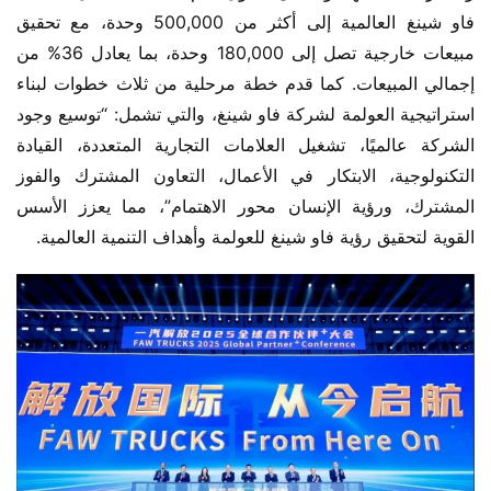
فاو شينغ العالمية إلى أكثر من 500,000 وحدة، مع تحقيق 
مبيعات خارجية تصل إلى 180,000 وحدة، بما يعادل 36% من 
إجمالي المبيعات. كما قدم خطة مرحلية من ثلاث خطوات لبناء 
استراتيجية العولمة لشركة فاو شينغ، والتي تشمل: “توسيع وجود 
الشركة عالميًا، تشغيل العلامات التجارية المتعددة، القيادة 
التكنولوجية، الابتكار في الأعمال، التعاون المشترك والفوز 
المشترك، ورؤية الإنسان محور الاهتمام”، مما يعزز الأسس 
القوية لتحقيق رؤية فاو شينغ للعولمة وأهداف التنمية العالمية.