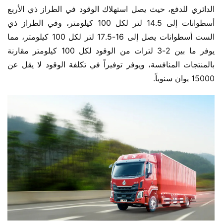
الدائري للدفع، حيث يصل استهلاك الوقود في الطراز ذي الأربع 
أسطوانات إلى 14.5 لتر لكل 100 كيلومتر، وفي الطراز ذي 
الست أسطوانات يصل إلى 16-17.5 لتر لكل 100 كيلومتر، مما 
يوفر ما بين 2-3 لترات من الوقود لكل 100 كيلومتر مقارنة 
بالمنتجات المنافسة، ويوفر توفيراً في تكلفة الوقود لا يقل عن 
15000 يوان سنوياً.