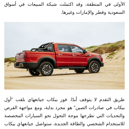
الأولى في المنطقة، وقد اكتملت شبكة المبيعات في أسواق 
السعودية وقطر والإمارات وغيرها.
طريق التقدم لا يتوقف أبدًا. فوز بيكاب جيانغهاي بلقب “أول 
بيكاب في صادرات الصين” هو مجرد بداية، ومع مواجهة الفرص 
والتحديات التي تطرحها موجة التحول نحو السيارات المخصصة 
للاستخدام الشخصي والطاقة الجديدة، ستواصل جيانغهاي بيكاب 