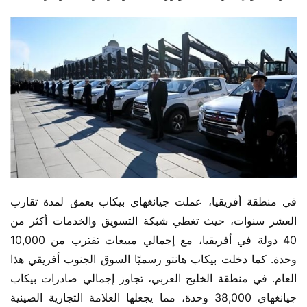
في منطقة أفريقيا، عملت جيانغهاي بيكاب بعمق لمدة تقارب 
العشر سنوات، حيث تغطي شبكة التسويق والخدمات أكثر من 
40 دولة في أفريقيا، مع إجمالي مبيعات تقترب من 10,000 
وحدة. كما دخلت بيكاب هانتو رسميًا السوق الجنوب أفريقي هذا 
العام. في منطقة الخليج العربي، تجاوز إجمالي صادرات بيكاب 
جيانغهاي 38,000 وحدة، مما يجعلها العلامة التجارية الصينية 