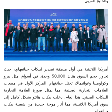
والخليج العربي.
أمريكا اللاتينية هي أول منطقة تصدير لبيكاب جيانغهاي، حيث 
تجاوز حجم السوق هناك 50,000 وحدة. في أسواق مثل بيرو 
وكولومبيا وغواتيمالا، تحتل جيانغهاي المركز الأول في مبيعات 
العلامات التجارية الصينية، مما يمثل صورة العلامة التجارية 
للبيكاب الصيني. هذا العام، دخلت بيكاب هانتو بشكل كامل إلى 
سوق أمريكا اللاتينية، مما أثار موجة جديدة من شعبية بيكاب 
جيانغهاي.