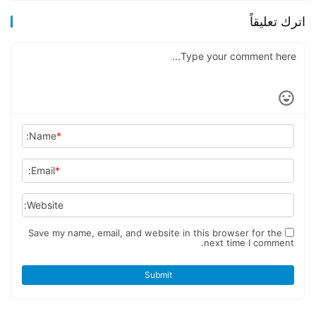
اترك تعليقاً
Name:
*
Email:
*
Website:
Save my name, email, and website in this browser for the
next time I comment.
Submit