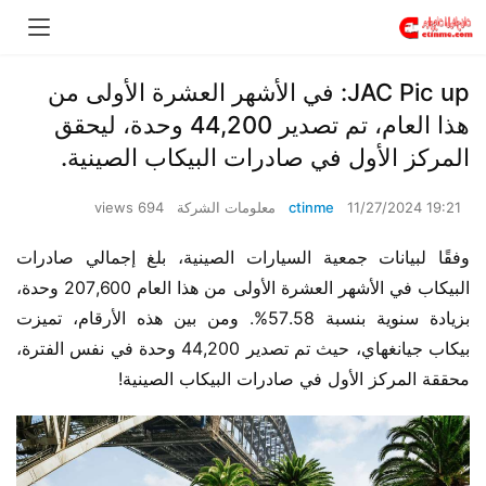
JAC Pic up: في الأشهر العشرة الأولى من
هذا العام، تم تصدير 44,200 وحدة، ليحقق
المركز الأول في صادرات البيكاب الصينية.
11/27/2024 19:21
ctinme
معلومات الشركة
694 views
وفقًا لبيانات جمعية السيارات الصينية، بلغ إجمالي صادرات 
البيكاب في الأشهر العشرة الأولى من هذا العام 207,600 وحدة، 
بزيادة سنوية بنسبة 57.58%. ومن بين هذه الأرقام، تميزت 
بيكاب جيانغهاي، حيث تم تصدير 44,200 وحدة في نفس الفترة، 
محققة المركز الأول في صادرات البيكاب الصينية!