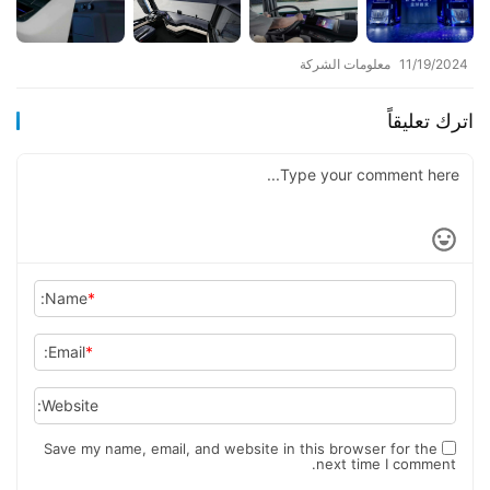
11/19/2024
معلومات الشركة
اترك تعليقاً
Name:
*
Email:
*
Website:
Save my name, email, and website in this browser for the
next time I comment.