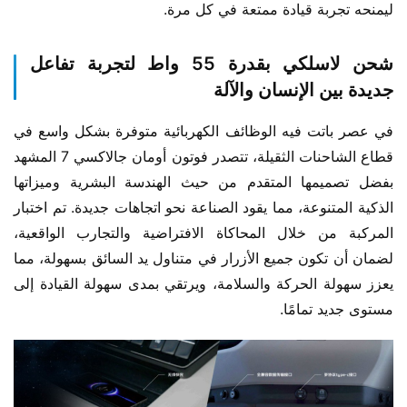
ليمنحه تجربة قيادة ممتعة في كل مرة.
شحن لاسلكي بقدرة 55 واط لتجربة تفاعل
جديدة بين الإنسان والآلة
في عصر باتت فيه الوظائف الكهربائية متوفرة بشكل واسع في 
قطاع الشاحنات الثقيلة، تتصدر فوتون أومان جالاكسي 7 المشهد 
بفضل تصميمها المتقدم من حيث الهندسة البشرية وميزاتها 
الذكية المتنوعة، مما يقود الصناعة نحو اتجاهات جديدة. تم اختبار 
المركبة من خلال المحاكاة الافتراضية والتجارب الواقعية، 
لضمان أن تكون جميع الأزرار في متناول يد السائق بسهولة، مما 
يعزز سهولة الحركة والسلامة، ويرتقي بمدى سهولة القيادة إلى 
مستوى جديد تمامًا.