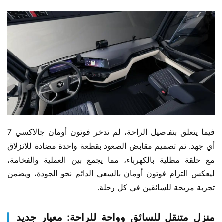
فيما يتعلق بتفاصيل الراحة، لم تدخر فوتون أومان جالاكسي 7 
أي جهد. تم تصميم مقابض الصعود بقطعة واحدة مضادة للانزلاق 
مع حلقة مطلية بالكهرباء، مما يجمع بين العملية والفخامة، 
ليعكس التزام فوتون أومان بالسعي الدائم نحو الجودة، ويضمن 
تجربة مريحة للسائقين في كل رحلة.
منزل متنقل للسائق وواحة للراحة: معيار جديد