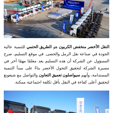
النقل الأخضر منخفض الكربون 
هو 
الطريق الحتمي 
للتنمية عالية 
الجودة في صناعة نقل الرمل والحصى. في موقع التسليم، صرح 
المسؤول عن الشركة أن هذه التسليم يعد معلمًا مهمًا آخر في 
مسيرة الشركة لتحقيق التحول الأخضر بناءً على مبدأ التنمية 
المستدامة، وأنهم 
سيواصلون تعميق التعاون 
والتواصل مع شيغونغ 
لتحقيق أعلى كفاءة في النقل بأقل تكلفة اجتماعية ممكنة.