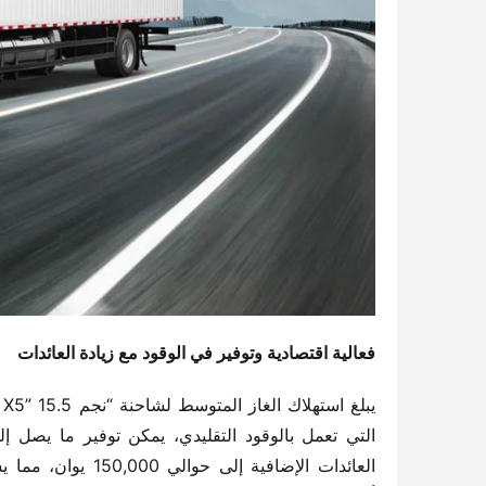
فعالية اقتصادية وتوفير في الوقود مع زيادة العائدات