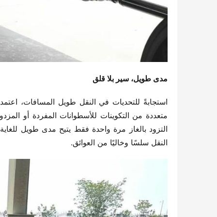
مدى طويل، سير بلا قلق
النقل سلسًا وخاليًا من العوائق.