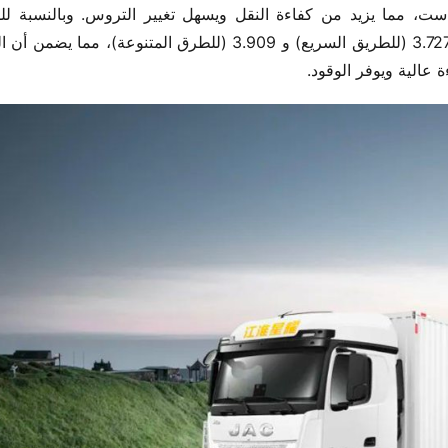
 عالية ويوفر الوقود.