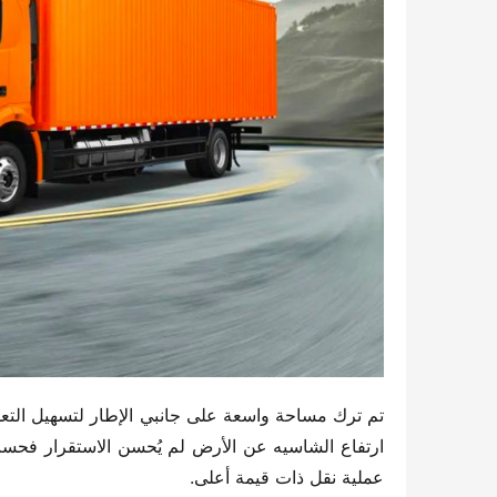
عملية نقل ذات قيمة أعلى.