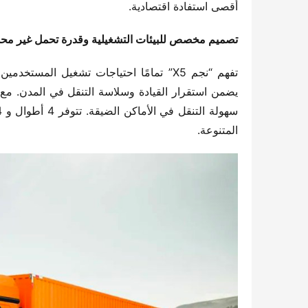
أقصى استفادة اقتصادية.
تصميم مخصص للبيئات التشغيلية وقدرة تحمل غير محد
المتنوعة.