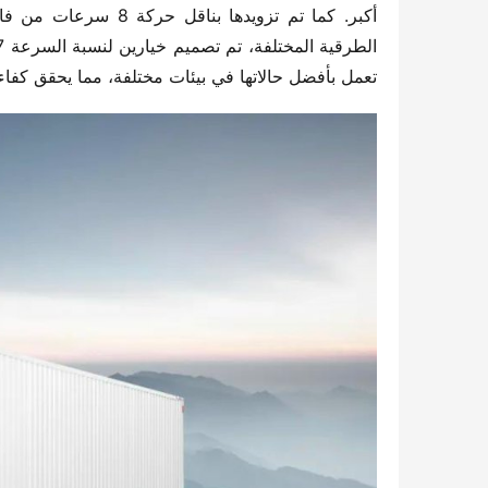
تعمل بأفضل حالاتها في بيئات مختلفة، مما يحقق كفاءة