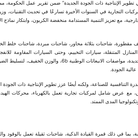
عالية الجودة.