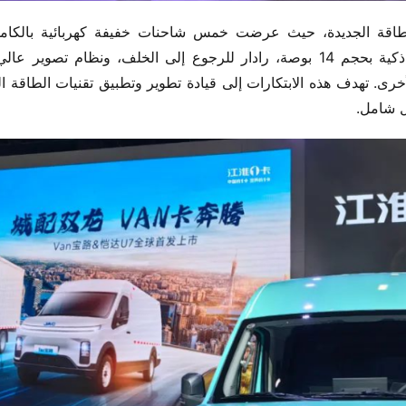
ل شامل.