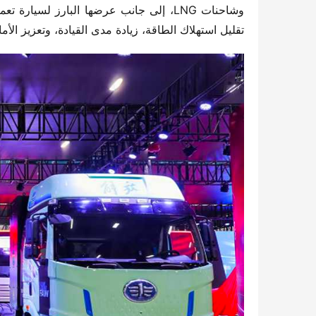
تقليل استهلاك الطاقة، زيادة مدى القيادة، وتعزيز الأم