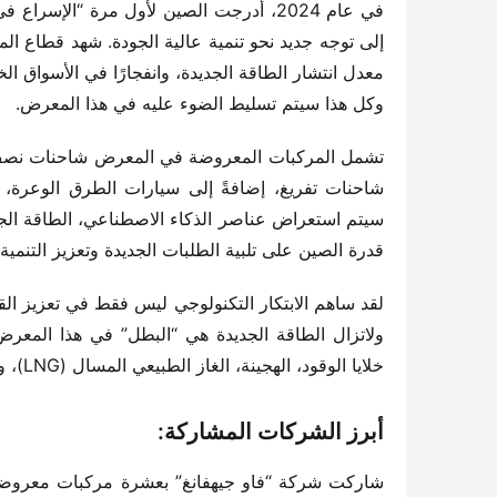
وكل هذا سيتم تسليط الضوء عليه في هذا المعرض.
قدرة الصين على تلبية الطلبات الجديدة وتعزيز التنمية 
خلايا الوقود، الهجينة، الغاز الطبيعي المسال (LNG)، وتكنولوجيا المدى الممتد.
أبرز الشركات المشاركة: