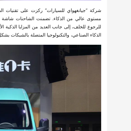
الذكاء الصناعي، والتكنولوجيا المتصلة بالشبكات بشك