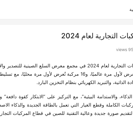
ة
التجارية لعام 2024
957 v
لذاتية، والتبريد الكهربائي بنظام التخزين البارد.