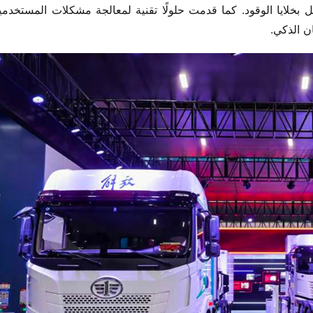
ان الذكي.