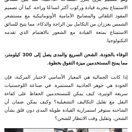
الاستمتاع بتجربة قيادة وركوب أكثر اتساعًا وراحة. كما أن تصميم 
المقود التلقائي والمصابيح الأمامية الأوتوماتيكية مع مستشعر 
الشمس يعززان من التكامل بين الراحة والذكاء، مما يتيح للسائق 
الاستمتاع بمتعة القيادة مع الشعور بالاهتمام الذي تقدمه 
التكنولوجيا.
الوفاء بالجودة، الشحن السريع والمدى يصل إلى 300 كيلومتر، 
مما يمنح المستخدمين ميزة التفوق بخطوة.
إذا كانت الجمالية هي المعيار الأساسي لاختيار المركبة، فإن 
الجودة هي جوهر الجاذبية المستمرة. في صناعة اللوجستيات 
سريعة الوتيرة، كيف يمكن للمستخدمين الحفاظ على كفاءة 
النقل مع تقليل التكاليف التشغيلية؟ وكيف يمكن ضمان أن 
الشاحنة ستوفر استمرارية القيادة طويلة المدى دون قلق بشأن 
الشحن، وتقليل وقت الانتظار للشحن؟