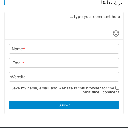
اترك تعليقاً
Name:
*
Email:
*
Website:
Save my name, email, and website in this browser for the
next time I comment.
Submit