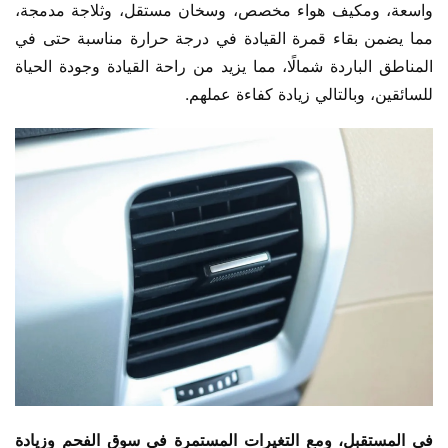
واسعة، ومكيف هواء مخصص، وسخان مستقل، وثلاجة مدمجة، 
مما يضمن بقاء قمرة القيادة في درجة حرارة مناسبة حتى في 
المناطق الباردة شمالًا، مما يزيد من راحة القيادة وجودة الحياة 
للسائقين، وبالتالي زيادة كفاءة عملهم.
في المستقبل، ومع التغيرات المستمرة في سوق الفحم وزيادة 