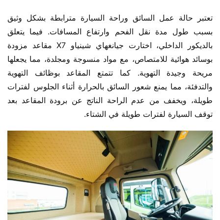
تعتبر حالة عمل السائق وراحة السيارة مترابطة بشكل وثيق 
بسبب طول مدة نقل الفحم وارتفاع المسافات. فيما يتعلق 
بالديكور الداخلي، اختارت جيانغهاي شينياو X7 مقاعد مزودة 
بوسائد هوائية للامتصاص، مع مواد منسوجة ومجلدة، مما يجعلها 
مريحة وجيدة التهوية. كما تتمتع المقاعد بوظائف التهوية 
والتدفئة، مما يمنع شعور السائق بالحرارة أثناء الجلوس لفترات 
طويلة، ويخفف من عدم الراحة الناتج عن برودة المقاعد بعد 
توقف السيارة لفترات طويلة في الشتاء.