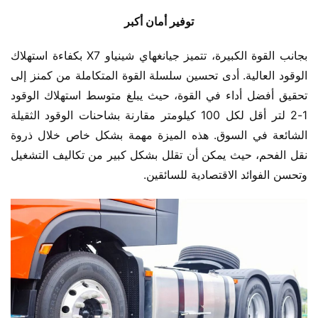
توفير أمان أكبر
بجانب القوة الكبيرة، تتميز جيانغهاي شينياو X7 بكفاءة استهلاك 
الوقود العالية. أدى تحسين سلسلة القوة المتكاملة من كمنز إلى 
تحقيق أفضل أداء في القوة، حيث يبلغ متوسط استهلاك الوقود 
1-2 لتر أقل لكل 100 كيلومتر مقارنة بشاحنات الوقود الثقيلة 
الشائعة في السوق. هذه الميزة مهمة بشكل خاص خلال ذروة 
نقل الفحم، حيث يمكن أن تقلل بشكل كبير من تكاليف التشغيل 
وتحسن الفوائد الاقتصادية للسائقين.