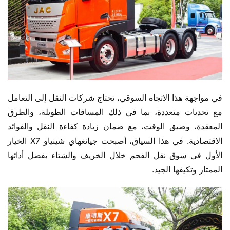
في مواجهة هذا الاتجاه السوقي، تحتاج شركات النقل إلى التعامل 
مع تحديات متعددة، بما في ذلك المسافات الطويلة، والطرق 
المعقدة، وضيق الوقت، مع ضمان زيادة كفاءة النقل والفوائد 
الاقتصادية. في هذا السياق، أصبحت جيانغهاي شينياو X7 الخيار 
الأول في سوق نقل الفحم خلال الخريف والشتاء بفضل أدائها 
الممتاز وتكيفها الجيد.