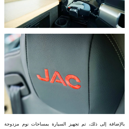
بالإضافة إلى ذلك، تم تجهيز السيارة بمساحات نوم مزدوجة 