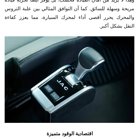
مريحة وسهلة للسائق. كما أن التوافق المثالي بين علبة التروس 
والمحرك يحرر أقصى أداء لمحرك السيارة، مما يعزز كفاءة 
النقل بشكل أكبر.
اقتصادية الوقود متميزة