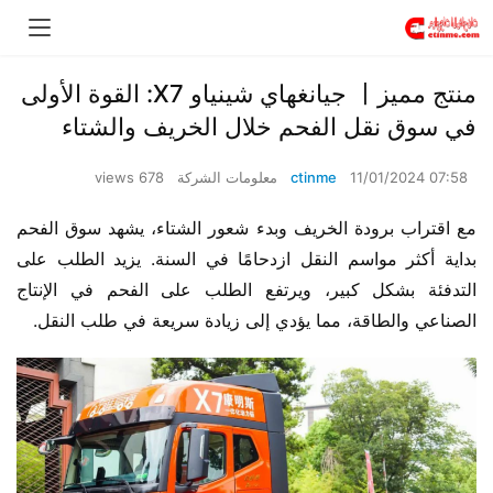
منتج مميز丨 جيانغهاي شينياو X7: القوة الأولى
في سوق نقل الفحم خلال الخريف والشتاء
11/01/2024 07:58
ctinme
معلومات الشركة
678 views
مع اقتراب برودة الخريف وبدء شعور الشتاء، يشهد سوق الفحم 
بداية أكثر مواسم النقل ازدحامًا في السنة. يزيد الطلب على 
التدفئة بشكل كبير، ويرتفع الطلب على الفحم في الإنتاج 
الصناعي والطاقة، مما يؤدي إلى زيادة سريعة في طلب النقل.