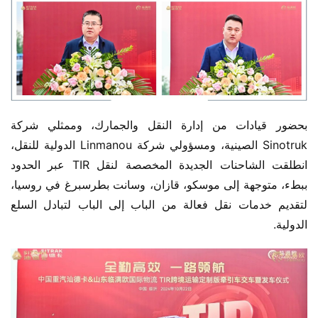
بحضور قيادات من إدارة النقل والجمارك، وممثلي شركة 
Sinotruk الصينية، ومسؤولي شركة Linmanou الدولية للنقل، 
انطلقت الشاحنات الجديدة المخصصة لنقل TIR عبر الحدود 
ببطء، متوجهة إلى موسكو، قازان، وسانت بطرسبرغ في روسيا، 
لتقديم خدمات نقل فعالة من الباب إلى الباب لتبادل السلع 
الدولية.