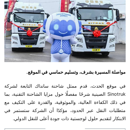
مواصلة المسيرة بشرف، وتسليم حماسي في الموقع.
في موقع الحدث، قدم ممثل شاحنة سانداك التابعة لشركة 
Sinotruk الصينية شرحًا مفصلًا حول مزايا الشاحنة التقنية، بما 
في ذلك الكفاءة العالية، والموثوقية، والقدرة على التكيف مع 
متطلبات النقل عبر الحدود، مؤكدًا أن الشركة ستستمر في 
الابتكار لتقديم حلول لوجستية ذات جودة أعلى للنقل الدولي.