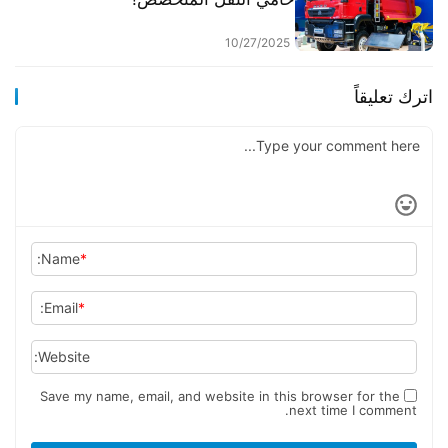
10/27/2025
اترك تعليقاً
Name:
*
Email:
*
Website:
Save my name, email, and website in this browser for the
next time I comment.