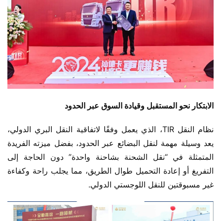
الابتكار نحو المستقبل وقيادة السوق عبر الحدود
نظام النقل TIR، الذي يعمل وفقًا لاتفاقية النقل البري الدولي، 
يعد وسيلة مهمة لنقل البضائع عبر الحدود، بفضل ميزته الفريدة 
المتمثلة في “نقل الشحنة بشاحنة واحدة” دون الحاجة إلى 
التفريغ أو إعادة التحميل طوال الطريق، مما يجلب راحة وكفاءة 
غير مسبوقتين للنقل اللوجستي الدولي.