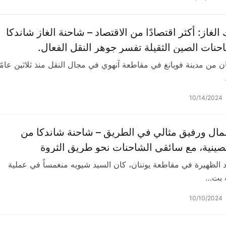
الغاز: أكثر اقتصادًا من الاقتصاد – شاحنة الغاز شاندكا
ن من مدينة فويانغ في مقاطعة آنهوي في مجال النقل منذ ثلاثين عامًا
10/14/2024
المال ورفيق مثالي في الطريق – شاحنة شاندكا من
صينية، مع سائقي الشاحنات نحو طريق الثروة
 الظهيرة في مقاطعة يوننان، كان السيد شيويه منغمساً في عملية
ة بت…
10/10/2024