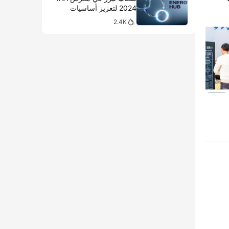
2024 لتعزيز أساسيات
النقل المستدام
2.4K