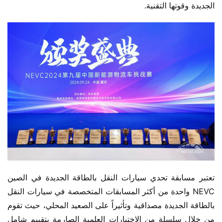
الجديدة وقوتها التقنية.
تعتبر مسابقة تحدي سيارات النقل بالطاقة الجديدة في الصين 
NEVC واحدة من أكثر المسابقات المتخصصة في سيارات النقل 
بالطاقة الجديدة مصداقية وتأثيراً على الصعيد المحلي، حيث تقوم 
من خلال سلسلة من الاختبارات العلمية الصارمة بتقييم شامل 