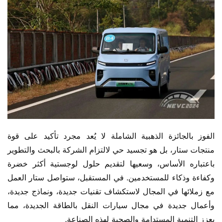
الفوز بالجائزة الذهبية الشاملة لا يُعد مجرد تأكيد على قوة 
منتجات ستار، بل هو تجسيد حي لالتزام الشركة بالبحث والتطوير 
باعتباره الأساس، وسعيها لتقديم حلول لوجستية أكثر خضرة 
وكفاءة وذكاء للمستخدمين. في المستقبل، ستواصل ستار العمل 
مع زملائها في المجال لاستكشاف تقنيات جديدة، ونماذج جديدة، 
وأعمال جديدة في مجال سيارات النقل بالطاقة الجديدة، مما 
يعزز التنمية المستدامة والصحية لهذه الصناعة.