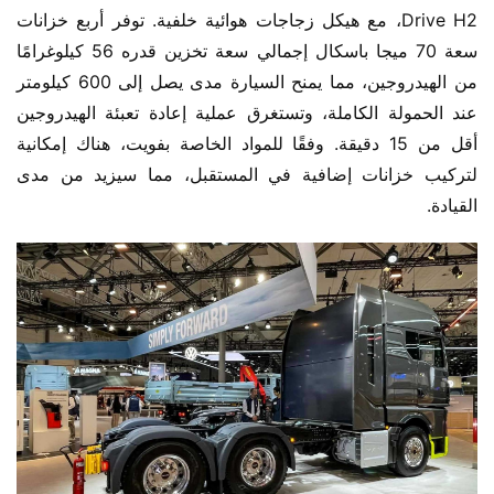
Drive H2، مع هيكل زجاجات هوائية خلفية. توفر أربع خزانات 
سعة 70 ميجا باسكال إجمالي سعة تخزين قدره 56 كيلوغرامًا 
من الهيدروجين، مما يمنح السيارة مدى يصل إلى 600 كيلومتر 
عند الحمولة الكاملة، وتستغرق عملية إعادة تعبئة الهيدروجين 
أقل من 15 دقيقة. وفقًا للمواد الخاصة بفويت، هناك إمكانية 
لتركيب خزانات إضافية في المستقبل، مما سيزيد من مدى 
القيادة.