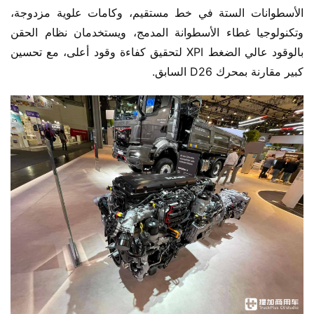
الأسطوانات الستة في خط مستقيم، وكامات علوية مزدوجة، 
وتكنولوجيا غطاء الأسطوانة المدمج، ويستخدمان نظام الحقن 
بالوقود عالي الضغط XPI لتحقيق كفاءة وقود أعلى، مع تحسين 
كبير مقارنة بمحرك D26 السابق.