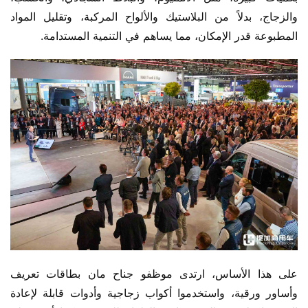
والزجاج، بدلاً من البلاستيك والألواح المركبة، وتقليل المواد 
المطبوعة قدر الإمكان، مما يساهم في التنمية المستدامة.
على هذا الأساس، ارتدى موظفو جناح مان بطاقات تعريف 
وأساور ورقية، واستخدموا أكواب زجاجية وأدوات قابلة لإعادة 