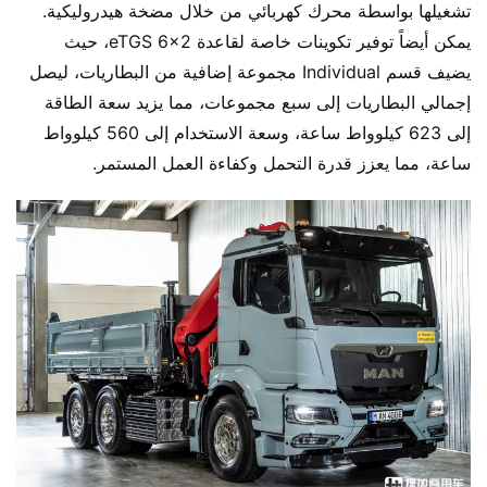
تشغيلها بواسطة محرك كهربائي من خلال مضخة هيدروليكية. 
يمكن أيضاً توفير تكوينات خاصة لقاعدة eTGS 6×2، حيث 
يضيف قسم Individual مجموعة إضافية من البطاريات، ليصل 
إجمالي البطاريات إلى سبع مجموعات، مما يزيد سعة الطاقة 
إلى 623 كيلوواط ساعة، وسعة الاستخدام إلى 560 كيلوواط 
ساعة، مما يعزز قدرة التحمل وكفاءة العمل المستمر.