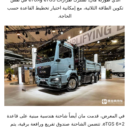
تكوين الطاقة الثلاثية، مع إمكانية اختيار تخطيط القاعدة حسب 
الحاجة.
في المعرض، قدمت مان أيضاً شاحنة هندسية مبنية على قاعدة 
eTGS 6×2. تتضمن الشاحنة صندوق تفريغ ورافعة برقية، يتم 