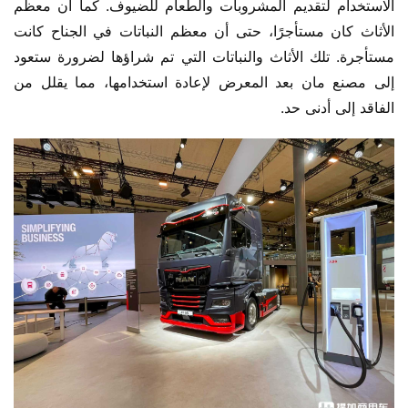
الاستخدام لتقديم المشروبات والطعام للضيوف. كما أن معظم 
الأثاث كان مستأجرًا، حتى أن معظم النباتات في الجناح كانت 
مستأجرة. تلك الأثاث والنباتات التي تم شراؤها لضرورة ستعود 
إلى مصنع مان بعد المعرض لإعادة استخدامها، مما يقلل من 
الفاقد إلى أدنى حد.