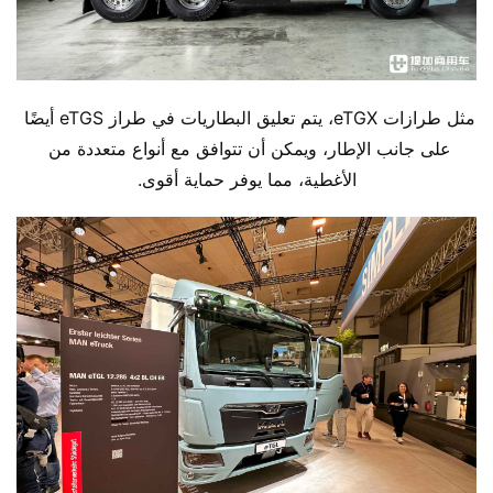
مثل طرازات eTGX، يتم تعليق البطاريات في طراز eTGS أيضًا 
على جانب الإطار، ويمكن أن تتوافق مع أنواع متعددة من 
الأغطية، مما يوفر حماية أقوى.