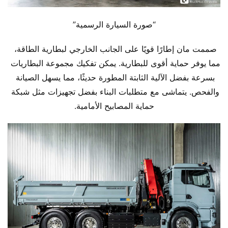
“صورة السيارة الرسمية”
صممت مان إطارًا قويًا على الجانب الخارجي لبطارية الطاقة، 
مما يوفر حماية أقوى للبطارية. يمكن تفكيك مجموعة البطاريات 
بسرعة بفضل الآلية الثابتة المطورة حديثًا، مما يسهل الصيانة 
والفحص. يتماشى مع متطلبات البناء بفضل تجهيزات مثل شبكة 
حماية المصابيح الأمامية.