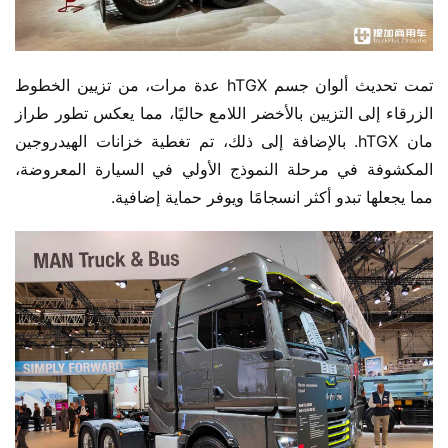
تمت تحديث ألوان جسم hTGX عدة مرات، من تزيين الخطوط 
الزرقاء إلى التزيين بالأخضر اللامع حاليًا، مما يعكس تطور طراز 
مان hTGX. بالإضافة إلى ذلك، تم تغطية خزانات الهيدروجين 
المكشوفة في مرحلة النموذج الأولي في السيارة المعروضة، 
مما يجعلها تبدو أكثر انسجامًا ويوفر حماية إضافية.