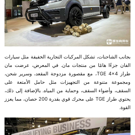
بجانب الشاحنات، تشكل المركبات التجارية الخفيفة مثل سيارات 
الفان جزءًا هامًا من منتجات مان. في المعرض، عرضت مان 
طراز TGE 4×4، مع مقصورة مزدوجة المقعد، وسرير شحن، 
ومجموعة متنوعة من التجهيزات مثل حامل الأمتعة على 
السقف، وأضواء السقف، وحماية من المياه. بالإضافة إلى ذلك، 
يحتوي طراز TGE على محرك قوي بقدرة 200 حصان، مما يعزز 
القوة.