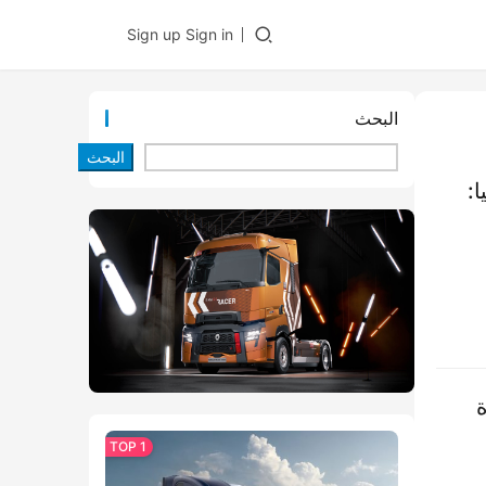
Sign up
Sign in
البحث
البحث
يا:
كفاءة