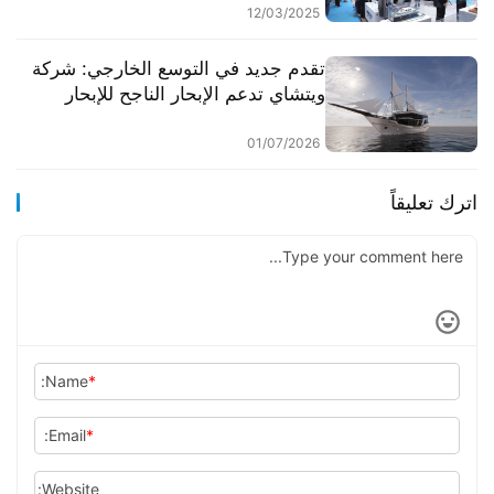
البحرية
12/03/2025
تقدم جديد في التوسع الخارجي: شركة
ويتشاي تدعم الإبحار الناجح للإبحار
الخشبي PHINISI في إندونيسيا
01/07/2026
اترك تعليقاً
Name:
*
Email:
*
Website: