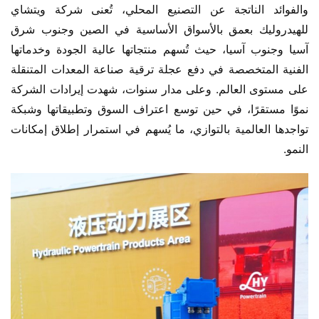
والفوائد الناتجة عن التصنيع المحلي، تُعنى شركة ويتشاي 
للهيدروليك بعمق بالأسواق الأساسية في الصين وجنوب شرق 
آسيا وجنوب آسيا، حيث تُسهم منتجاتها عالية الجودة وخدماتها 
الفنية المتخصصة في دفع عجلة ترقية صناعة المعدات المتنقلة 
على مستوى العالم. وعلى مدار سنوات، شهدت إيرادات الشركة 
نموًا مستقرًا، في حين توسع اعتراف السوق وتطبيقاتها وشبكة 
تواجدها العالمية بالتوازي، ما يُسهم في استمرار إطلاق إمكانات 
النمو.