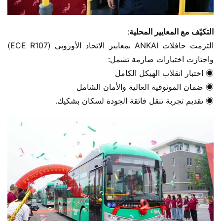
​التكيّف مع المعايير المحلية​
​:
التزمت حافلات ANKAI بمعايير الاتحاد الأوروبي (ECE R107) 
واجتازت اختبارات صارمة تشمل:
◉ اختبار انقلاب الهيكل الكامل
◉ ضمان الموثوقية العالية والأمان الشامل
◉ تقديم تجربة تنقل فائقة الجودة لسكان بشكيك.