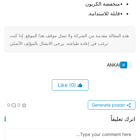
•منخفضة الكربون
•قابلة للاستدامة.
هذه المقالة مقدمة من الشركة ولا تمثل موقف هذا الموقع. إذا كنت
ترغب في إعادة طباعته، يرجى الاتصال بالمؤلف الأصلي
ANKAI
(0)
Like
0
0
Generate poster
اترك تعليقاً