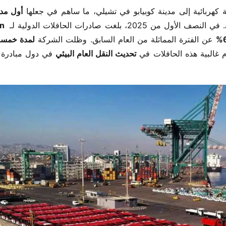
​. في النصف الأول من 2025، بلغت صادرات الحافلات الدولية لـ ​
n 
​ عن الفترة المماثلة من العام السابق. وظلت الشركة ​
 غالبية هذه الحافلات في ​
​تحديث النقل العام البيئي​
​ في دول مبادرة ​