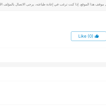
 موقف هذا الموقع. إذا كنت ترغب في إعادة طباعته، يرجى الاتصال بالمؤلف ال
(0)
Like