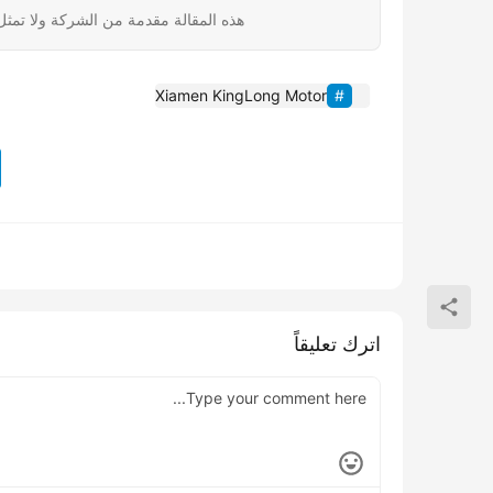
هذه المقالة مقدمة من الشركة ولا تمثل
Xiamen KingLong Motor
اترك تعليقاً