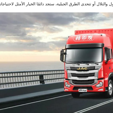
لتلال أو تتحدى الطرق الجبلية، ستجد دائمًا الخيار الأمثل لاحتياجات