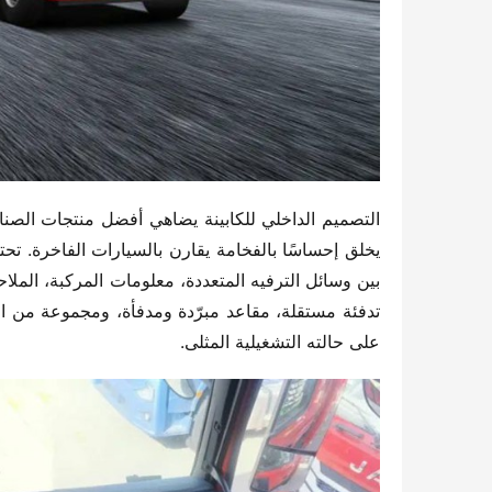
على حالته التشغيلية المثلى.