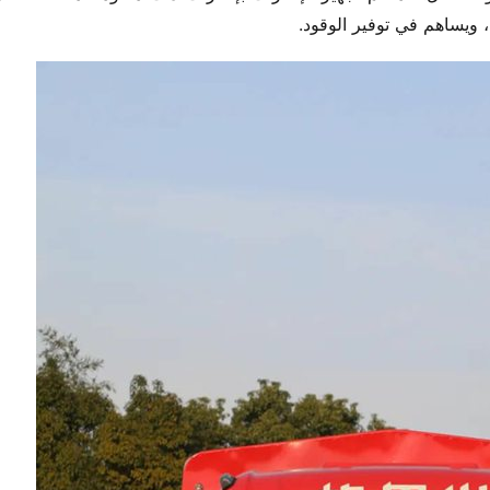
 ويساهم في توفير الوقود.