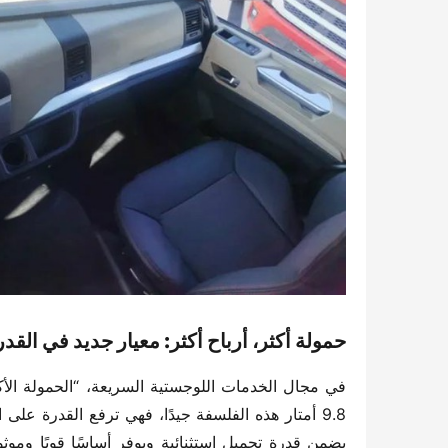
​حمولة أكثر، أرباح أكثر: معيار جديد في القد