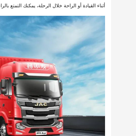
أثناء القيادة أو الراحة خلال الرحلة، يمكنك التمتع بالر