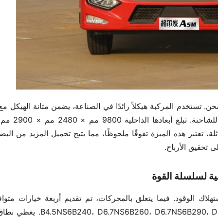
 تحقيق الأرباح.
ية لسلسلة القوة​