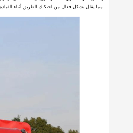
مما يقلل بشكل فعال من احتكاك الطريق أثناء القيادة،