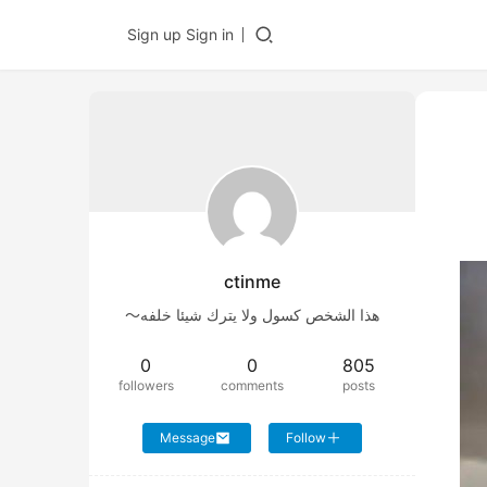
Sign up
Sign in
ctinme
هذا الشخص كسول ولا يترك شيئا خلفه～
0
0
805
followers
comments
posts
Message
Follow