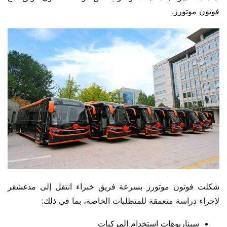
فوتون موتورز.
شكلت فوتون موتورز بسرعة فريق خبراء انتقل إلى مدغشقر 
لإجراء دراسة متعمقة للمتطلبات الخاصة، بما في ذلك:
سيناريوهات استخدام المركبات