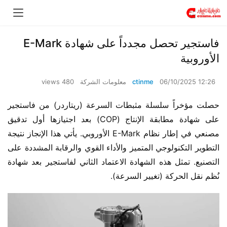
فاستجير تحصل مجدداً على شهادة E-Mark
الأوروبية
06/10/2025 12:26
ctinme
معلومات الشركة
480 views
حصلت مؤخراً سلسلة مثبطات السرعة (ريتاردر) من فاستجير 
على شهادة مطابقة الإنتاج (COP) بعد اجتيازها أول تدقيق 
مصنعي في إطار نظام E-Mark الأوروبي. يأتي هذا الإنجاز نتيجة 
التطوير التكنولوجي المتميز والأداء القوي والرقابة المشددة على 
التصنيع. تمثل هذه الشهادة الاعتماد الثاني لفاستجير بعد شهادة 
نُظم نقل الحركة (تغيير السرعة).