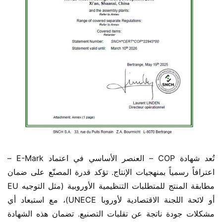
تُعد شهادة COP – العنصر الأساسي في اعتماد E-Mark – 
اعترافاً رسمياً بمنهجيات الإنتاج. تؤكد قدرة المصنّع على ضمان 
مطابقة المنتج للمتطلبات التنظيمية الأوروبية (مثل التوجيه EU 
أو لائحة اللجنة الاقتصادية لأوروبا UNECE)، مع استبعاد أي 
مشكلات جودة ناتجة عن تقلبات التصنيع. تضمان هذه الشهادة 