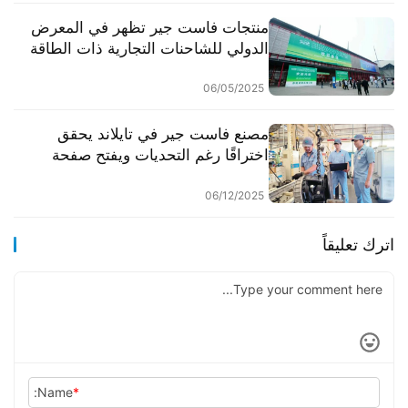
منتجات فاست جير تظهر في المعرض
الدولي للشاحنات التجارية ذات الطاقة
الجديدة
06/05/2025
مصنع فاست جير في تايلاند يحقق
اختراقًا رغم التحديات ويفتح صفحة
جديدة
06/12/2025
اترك تعليقاً
Name:
*