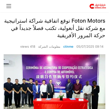
​​Foton Motors توقع اتفاقية شراكة استراتيجية
مع شركة نقل أنغولية، تكتب فصلاً جديداً في
حركة المرور الأفريقية​​
05/07/2025 09:14
ctinme
معلومات الشركة
418 views