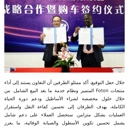
خلال حفل التوقيع، أكد ممثلو الطرفين أن التعاون يستند إلى أداء 
منتجات Foton المتميز ونظام خدمة ما بعد البيع الشامل. من 
خلال حلول مخصصة لشراء الأساطيل ودعم دورة الحياة 
الكاملة، يهدف الطرفان إلى تحسين كفاءة النقل واستقرار 
العمليات بشكل متزامن. ستحصل العملاء على دعم شامل 
يشمل تحسين تكوين الأسطول والصيانة الوقائية، ما يعزز 