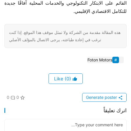
القائم على الابتكار التكنولوجي والخدمات المحلية آفاقًا جديدة 
للتكامل الاقتصادي الإقليمي.
هذه المقالة مقدمة من الشركة ولا تمثل موقف هذا الموقع. إذا كنت
ترغب في إعادة طباعته، يرجى الاتصال بالمؤلف الأصلي
​​Foton Motors
(0)
Like
0
0
Generate poster
اترك تعليقاً