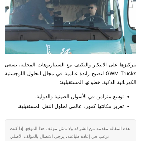
بتركيزها على الابتكار والتكيف مع السيناريوهات المحلية، تسعى 
GWM Trucks لتصبح رائدة عالمية في مجال الحلول اللوجستية 
الكهربائية الذكية. خطواتها المستقبلية:
توسع متزامن في الأسواق الصينية والدولية.
تعزيز مكانتها كمورد عالمي لحلول النقل المستقبلية.
هذه المقالة مقدمة من الشركة ولا تمثل موقف هذا الموقع. إذا كنت
ترغب في إعادة طباعته، يرجى الاتصال بالمؤلف الأصلي