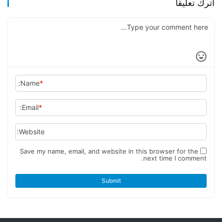
اترك تعليقاً
Name:
*
Email:
*
Website:
Save my name, email, and website in this browser for the
next time I comment.
Submit