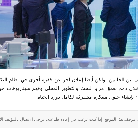
ن بإنشاء حلول مبتكرة مشتركة لكامل دورة الحياة.
 موقف هذا الموقع. إذا كنت ترغب في إعادة طباعته، يرجى الاتصال بالمؤلف ال