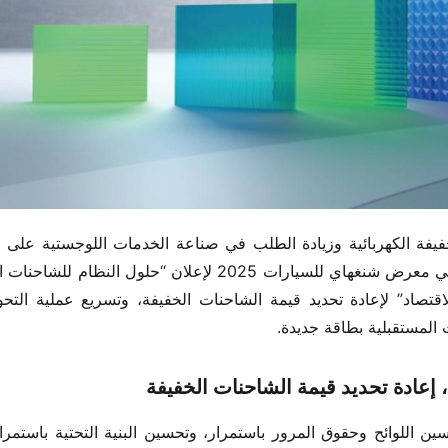
ت المستقبلية بطاقة جديدة.
 إعادة تحديد قيمة الشاحنات الخفيفة