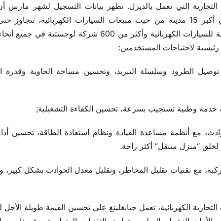
 رئيسية لاحتياجات المستخدمين:
 لخلق “منزل متنقل” أكثر راحة.