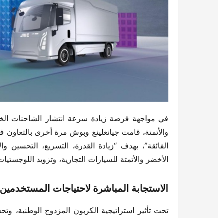
الأخضر والأتمتة للسيارات التجارية، وتزويد اللوجستيا
الاستجابة المباشرة لاحتياجات المستخدمين،