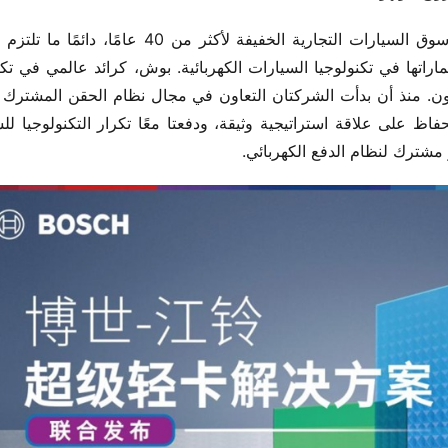
 مشترك لنظام الدفع الكهربائي.