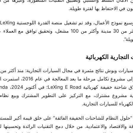
ن في الاحتفاظ بها لفترة طويلة.
لة”.
تجارية الكهربائية
كهرباء للسيارات التجارية.