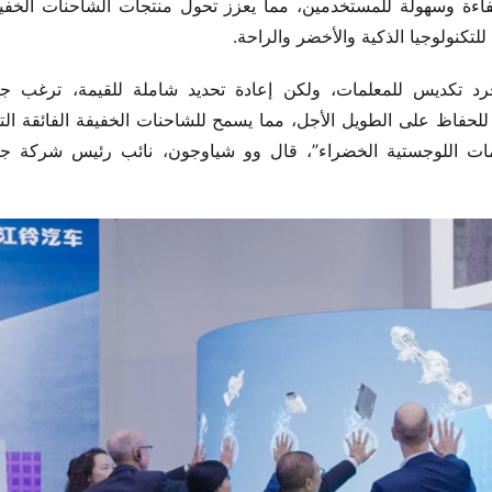
كنولوجيا الذكية والأخضر والراحة.