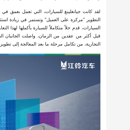
التجارية، من تكامل مرحلة ما بعد المعالجة إلى تطوير