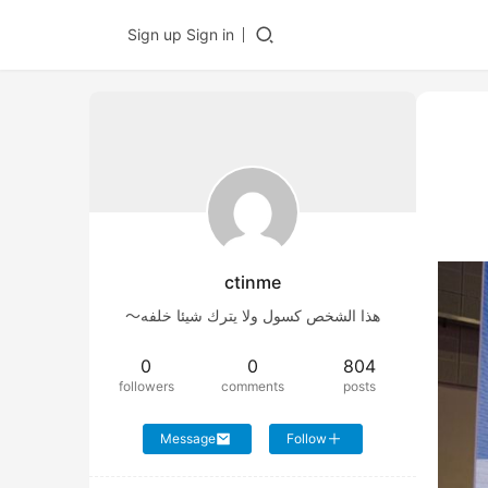
Sign up
Sign in
ctinme
هذا الشخص كسول ولا يترك شيئا خلفه～
0
0
804
followers
comments
posts
Message
Follow