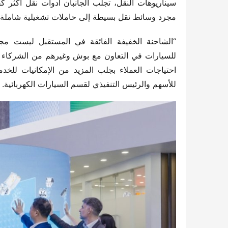
مجرد وسائط نقل بسيطة إلى حاملات تشغيلية شاملة للت
للأسهم والرئيس التنفيذي لقسم السيارات الكهربائية.