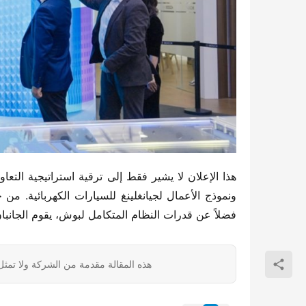
فضلاً عن قدرات النظام المتكامل لبوش، يقوم الجانبا
هذه المقالة مقدمة من الشركة ولا تمثل