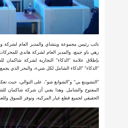
“الذكاء” “الذكاء الشامل لكل شيء، والبحر الذي يجمع ك
الحقيقي لجميع قطع غيار المركبة، وتوفر للسوق وللعم