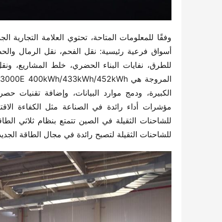
للشاحنات الثقيلة لتصبح رائدة في مجال الطاقة الجديدة