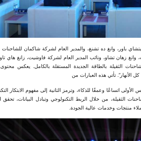
ل الأنهار”. تأتي هذه العبارات من 
لاء منتجات وخدمات عالية الجودة.