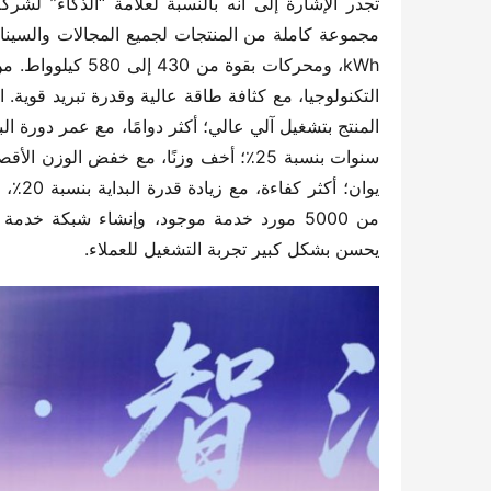
يحسن بشكل كبير تجربة التشغيل للعملاء.