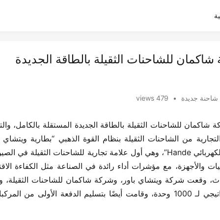
ة
 شاكمان للشاحنات الثقيلة بالطاقة الجديدة
شاحنة جديدة
•
479 views