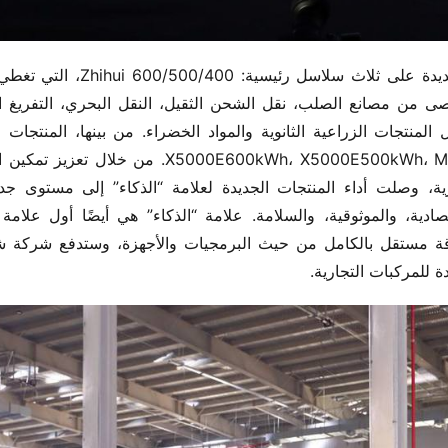
 للمركبات التجارية.