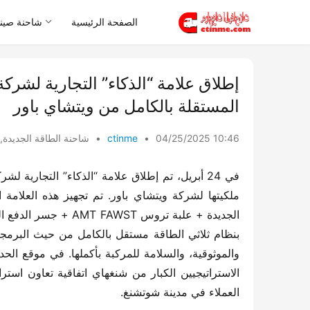
الصفحة الرئيسية
شاحنة صيني
إطلاق علامة “الذكاء” التجارية لشركة
المستقلة بالكامل من ويتشاي باور
04/25/2025 10:46
•
ctinme
•
شاحنة الطاقة الجديدة
,
العملاء في مدينة شوتشنغ.