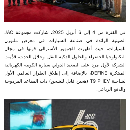
في الفترة من 4 إلى 6 أبريل 2025، شاركت مجموعة JAC 
الصينية الرائدة في صناعة السيارات في معرض ملبورن 
للسيارات، حيث أظهرت للجمهور الأسترالي قوتها في مجال 
التكنولوجيا الخضراء والحلول الذكية للنقل. وخلال الحدث، قدَّمت 
الشركة لأول مرة على الصعيد الدولي سيارة الكوبيه الكهربائية 
المبتكرة DEFINE، بالإضافة إلى إطلاق الطراز العالمي الأول 
لشاحنة T9 PHEV (هجين قابل للشحن) ذات المقاعد المزدوجة 
والدفع الرباعي.