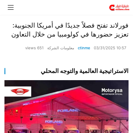
فورلاند تفتح فصلاً جديدًا في أمريكا الجنوبية:
تعزيز حضورها في كولومبيا من خلال التعاون
03/31/2025 10:57
ctinme
معلومات الشركة
651 views
الاستراتيجية العالمية والتوجه المحلي