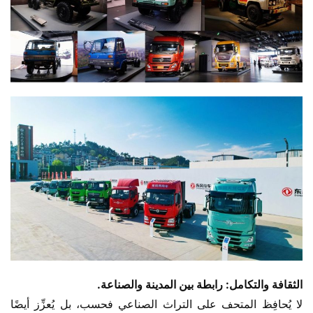
الثقافة والتكامل: رابطة بين المدينة والصناعة.
لا يُحافِظ المتحف على التراث الصناعي فحسب، بل يُعزِّز أيضًا 