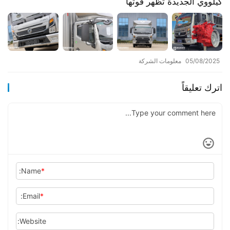
كيلووي الجديدة تُظهر قوتها​​
05/08/2025
معلومات الشركة
اترك تعليقاً
Name:
*
Email:
*
Website: