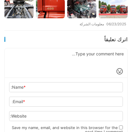
06/23/2025
معلومات الشركة
اترك تعليقاً
Name:
*
Email:
*
Website:
Save my name, email, and website in this browser for the
next time I comment.