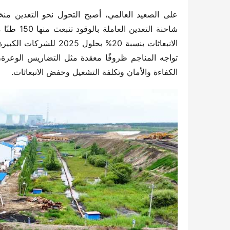
الكفاءة والأمان وتكلفة التشغيل وخفض الانبعاثات.