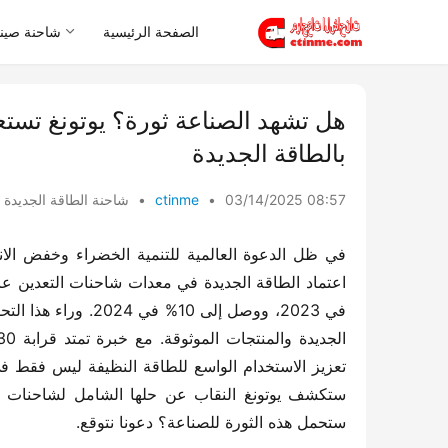
الصفحة الرئيسية
شاحنة صيني
هل تشهد الصناعة ثورة؟ يوتونغ تستع
بالطاقة الجديدة
03/14/2025 08:57
•
ctinme
•
شاحنة الطاقة الجديدة
ستحمل هذه الثورة للصناعة؟ دعونا نتوقع.