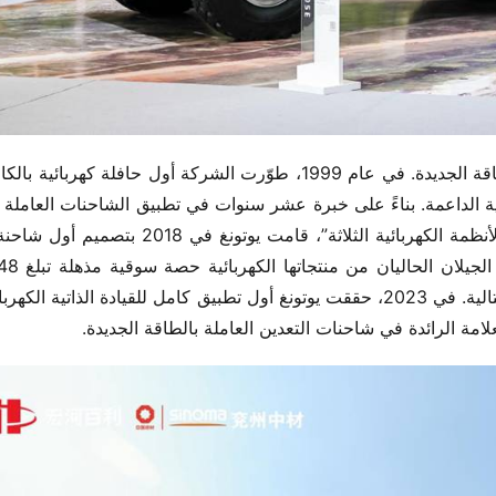
امة الرائدة في شاحنات التعدين العاملة بالطاقة الجديدة.