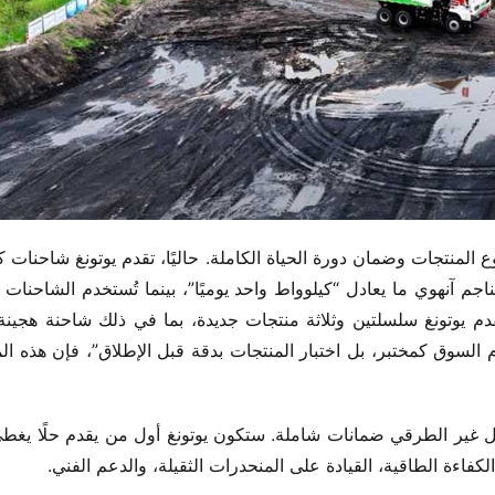
لكفاءة الطاقية، القيادة على المنحدرات الثقيلة، والدعم الفني.