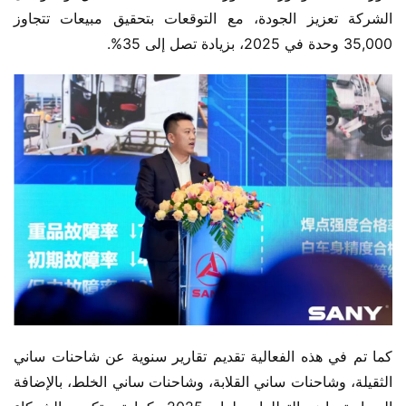
الشركة تعزيز الجودة، مع التوقعات بتحقيق مبيعات تتجاوز 
35,000 وحدة في 2025، بزيادة تصل إلى 35%.
كما تم في هذه الفعالية تقديم تقارير سنوية عن شاحنات ساني 
الثقيلة، وشاحنات ساني القلابة، وشاحنات ساني الخلط، بالإضافة 