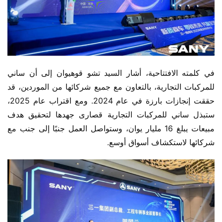
في كلمته الافتتاحية، أشار السيد تشو قوهيوان إلى أن ساني 
للمركبات التجارية، بالتعاون مع جميع شركائها من الموردين، قد 
حققت إنجازات بارزة في عام 2024. ومع اقتراب عام 2025، 
ستبذل ساني للمركبات التجارية قصارى جهدها لتحقيق هدف 
مبيعات يبلغ 16 مليار يوان، وستواصل العمل جنبًا إلى جنب مع 
شركائها لاستكشاف أسواق أوسع.