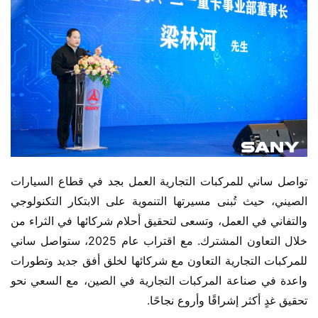
تواصل ساني للمركبات التجارية العمل بجد في قطاع السيارات 
الصيني، حيث تُبنى مسيرتها التنموية على الابتكار التكنولوجي 
والتفاني في العمل، وتسعى لتحقيق أحلام شركائها في الثراء من 
خلال التعاون المشترك. مع اقتراب عام 2025، ستواصل ساني 
للمركبات التجارية التعاون مع شركائها لخلق أفق جديد وتطورات 
واعدة في صناعة المركبات التجارية في الصين، مع السعي نحو 
تحقيق غدٍ أكثر إشراقًا وأروع نجاحًا.