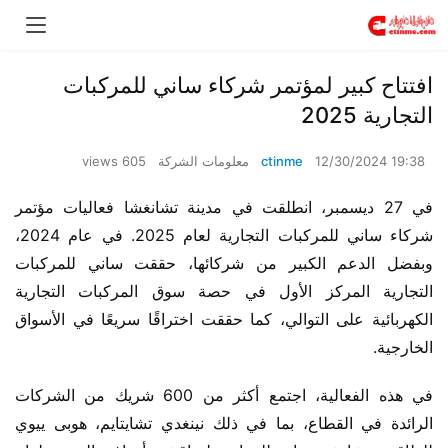
افتتاح كبير لمؤتمر شركاء ساني للمركبات
التجارية 2025
12/30/2024 19:38
ctinme
معلومات الشركة
605 views
في 27 ديسمبر، انطلقت في مدينة تشانغشا فعاليات مؤتمر 
شركاء ساني للمركبات التجارية لعام 2025. في عام 2024، 
وبفضل الدعم الكبير من شركائها، حققت ساني للمركبات 
التجارية المركز الأول في حصة سوق المركبات التجارية 
الكهربائية على التوالي، كما حققت اختراقًا سريعًا في الأسواق 
الخارجية.
في هذه الفعالية، اجتمع أكثر من 600 شريك من الشركات 
الرائدة في القطاع، بما في ذلك نينغدي تشايتايم، هوبى ييوي 