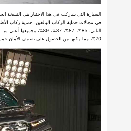
70%، مما مكنها من الحصول على تصنيف الأمان خمس نجوم.