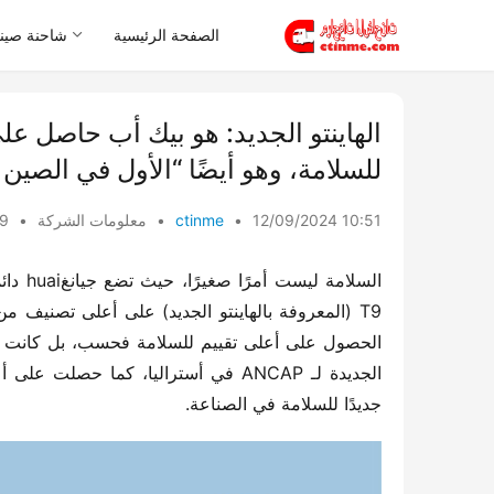
الصفحة الرئيسية
شاحنة صيني
للسلامة، وهو أيضًا “الأول في الصين
12/09/2024 10:51
•
ctinme
•
معلومات الشركة
•
ews
جديدًا للسلامة في الصناعة.