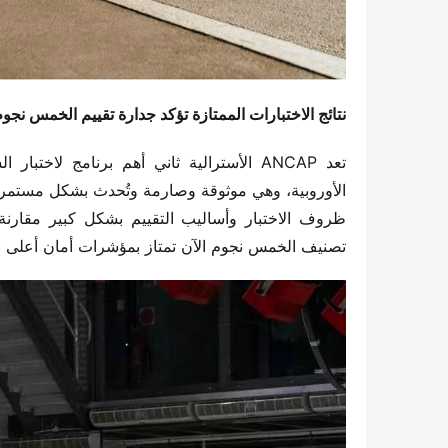
نتائج الاختبارات الممتازة تؤكد جدارة تقييم الخمس نجو
تصنيف الخمس نجوم الآن تمتاز بمؤشرات أمان أعلى ب