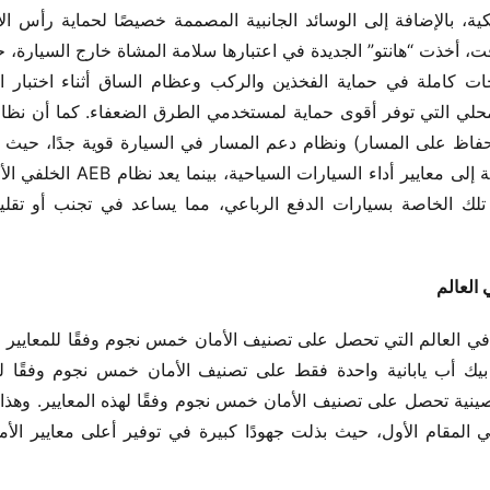
 العالم