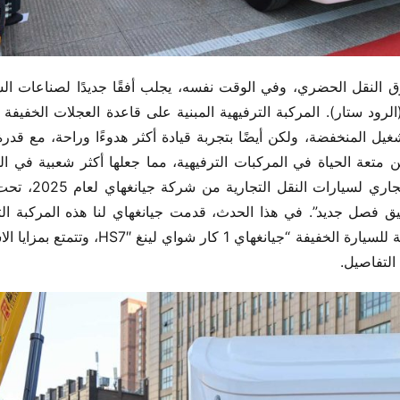
 التفاصيل.