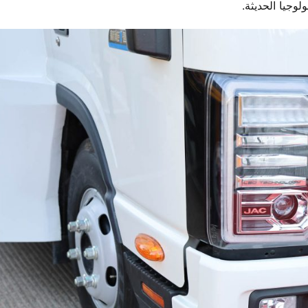
لوجيا الحديثة.