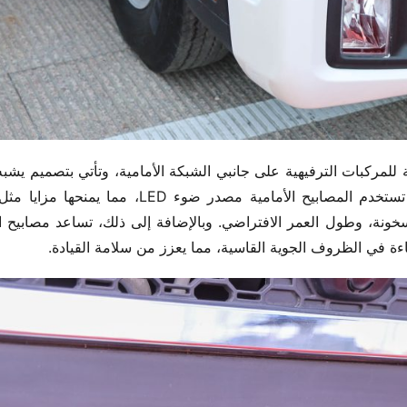
ة في الظروف الجوية القاسية، مما يعزز من سلامة القيادة.