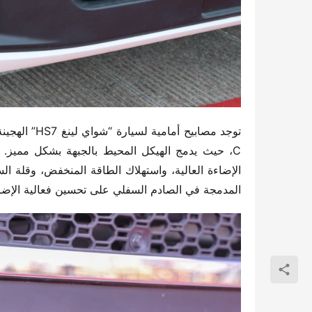
المدمجة في الصادم السفلي على تحسين فعالية الإضاء