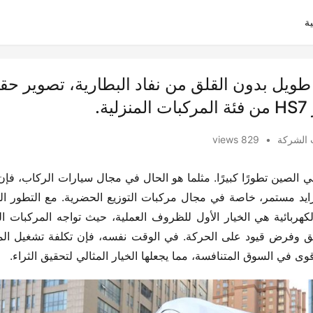
ة
ع الطاقة الهجينة PS، مدى طويل بدون القلق من نفاد البطارية، تصوير 
.
 الشركة
•
829 views
قوى في السوق المتنافسة، مما يجعلها الخيار المثالي لتحقيق الثراء.