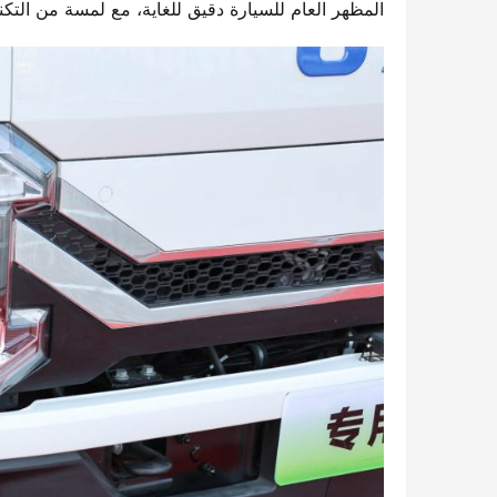
المظهر العام للسيارة دقيق للغاية، مع لمسة من التكنو