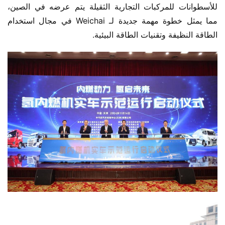
للأسطوانات للمركبات التجارية الثقيلة يتم عرضه في الصين، 
مما يمثل خطوة مهمة جديدة لـ Weichai في مجال استخدام 
الطاقة النظيفة وتقنيات الطاقة البيئية.