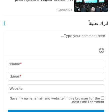
للصدارة وقيادة السوق.
12/09/2024
اترك تعليقاً
Name:
*
Email:
*
Website:
Save my name, email, and website in this browser for the
next time I comment.