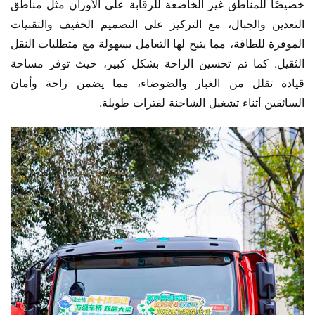
خصيصًا للمناطق غير الخاضعة للرقابة على الأوزان مثل مناطق 
التعدين والجبال، مع التركيز على التصميم الخفيف والتقنيات 
الموفرة للطاقة، مما يتيح لها التعامل بسهولة مع متطلبات النقل 
الثقيل. كما تم تحسين الراحة بشكل كبير، حيث توفر مساحة 
قيادة تقلل من الغبار والضوضاء، مما يضمن راحة وأمان 
السائقين أثناء تشغيل الشاحنة لفترات طويلة.