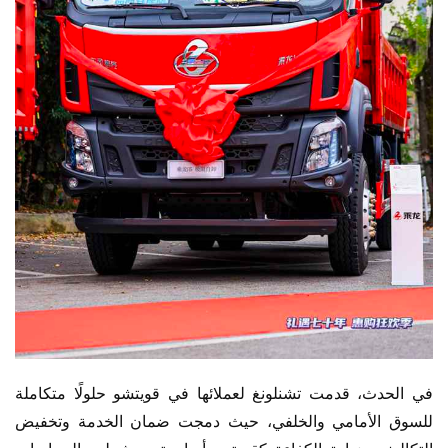
في الحدث، قدمت تشنلونغ لعملائها في قويتشو حلولًا متكاملة 
للسوق الأمامي والخلفي، حيث دمجت ضمان الخدمة وتخفيض 