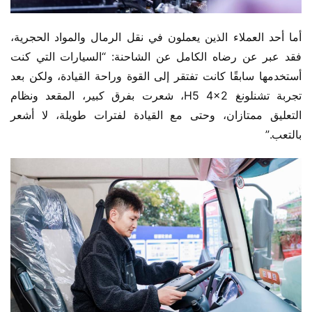
أما أحد العملاء الذين يعملون في نقل الرمال والمواد الحجرية، 
فقد عبر عن رضاه الكامل عن الشاحنة: “السيارات التي كنت 
أستخدمها سابقًا كانت تفتقر إلى القوة وراحة القيادة، ولكن بعد 
تجربة تشنلونغ H5 4×2، شعرت بفرق كبير، المقعد ونظام 
التعليق ممتازان، وحتى مع القيادة لفترات طويلة، لا أشعر 
بالتعب.”