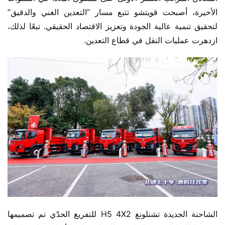
الأخيرة، أصبحت قويتشو تتبع مسار “التعدين الغني والدقيق” 
لتحقيق تنمية عالية الجودة وتعزيز الاقتصاد الحقيقي. تبعًا لذلك، 
ازدهرت عمليات النقل في قطاع التعدين.
الشاحنة الجديدة تشنلونغ H5 4X2 للتفريغ الحدّي تم تصميمها 