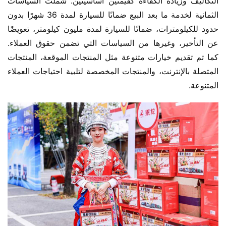
التكاليف وزيادة الكفاءة كقيمتين أساسيتين. شملت السياسات 
الثمانية لخدمة ما بعد البيع ضمانًا للسيارة لمدة 36 شهرًا بدون 
حدود للكيلومترات، ضمانًا للسيارة لمدة مليون كيلومتر، تعويضًا 
عن التأخير، وغيرها من السياسات التي تضمن حقوق العملاء. 
كما تم تقديم خيارات متنوعة مثل المنتجات الموقعة، المنتجات 
المتصلة بالإنترنت، والمنتجات المخصصة لتلبية احتياجات العملاء 
المتنوعة.