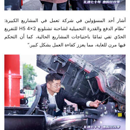
أشار أحد المسؤولين في شركة تعمل في المشاريع الكبيرة: 
“نظام الدفع والقدرة التحميلية لشاحنة تشنلونغ H5 4×2 للتفريغ 
الحدّي تفي تمامًا باحتياجات المشاريع الحالية، كما أن التحكم 
فيها مرن للغاية، مما يعزز كفاءة العمل بشكل كبير.”