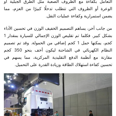
التعامل بكفاءة مع الظروف الصعبة مثل الطرق الجبلية أو 
الوعرة أو الظروف التي تتطلب تدخلًا كبيرًا من العزم، مما 
يضمن استمرارية وكفاءة عمليات النقل.
من جانب آخر، يساهم التصميم الخفيف الوزن في تحسين الأداء 
بشكل كبير. فكلما تم تقليص الوزن الإجمالي للسيارة بمقدار 1 
كجم، يمكنها حمل 1 كجم إضافي من الحمولة. وقد تم تصميم 
النظام الكهربائي في الشاحنة ليكون أخف بنحو 350 كجم 
مقارنة مع أنظمة الدفع التقليدية المركزية، مما يسهم في 
تحسين كفاءة استهلاك الطاقة وزيادة القدرة على التحميل.