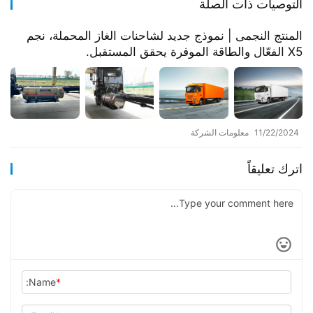
التوصيات ذات الصلة
المنتج النجمى | نموذج جديد لشاحنات الغاز المحملة، نجم
X5 الفعّال والطاقة الموفرة يحقق المستقبل.
11/22/2024
معلومات الشركة
اترك تعليقاً
Name:
*