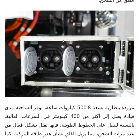
مزودة ببطارية بسعة 500.8 كيلووات ساعة، توفر الشاحنة مدى 
قيادة يصل إلى أكثر من 400 كيلومتر في السرعات العالية. 
بالنسبة للنقل على الخطوط الطويلة، فإنها تقلل بشكل فعال من 
عدد مرات الشحن، مما يزيل القلق بشأن هدر طاقة المركبة. كما 