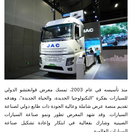
منذ تأسيسه في عام 2003، تمسك معرض قوانغتشو الدولي 
للسيارات بفكرة “التكنولوجيا الجديدة، والحياة الجديدة”، وهدفه 
تقديم منصة عرض شاملة وعالية الجودة ذات طابع دولي لصناعة 
السيارات. وقد شهد المعرض تطور ونمو صناعة السيارات 
الصينية وشارك بفعالية في ابتكار وإعادة تشكيل صناعة 
السيارات العالمية.