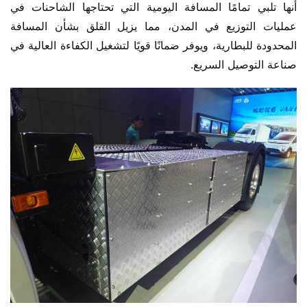
أنها تلبي تمامًا المسافة اليومية التي تحتاجها الشاحنات في 
عمليات التوزيع في المدن، مما يزيل القلق بشأن المسافة 
المحدودة للبطارية، ويوفر ضمانًا قويًا لتشغيل الكفاءة العالية في 
صناعة التوصيل السريع.