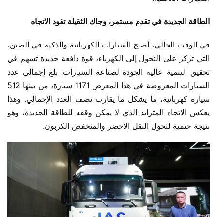
الطاقة الجديدة في تقدم مستمر، وجاك الثقيلة تقود الاتجاه
في الوقت الحالي، أصبح السيارات الكهربائية والذكية في الصين، 
التي تركز على التحول إلى الكهرباء، قوة دافعة جديدة تسهم في 
تحقيق التنمية عالية الجودة لصناعة السيارات. بلغ إجمالي عدد 
السيارات المعروضة في هذا المعرض 1171 سيارة، من بينها 512 
سيارة كهربائية، ما يشكل ما يقارب نصف العدد الإجمالي. وهذا 
يعكس الاتجاه المتزايد الذي لا يمكن وقفه للطاقة الجديدة، وهو 
نتيجة حتمية لتحول النقل الأخضر والمنخفض الكربون.