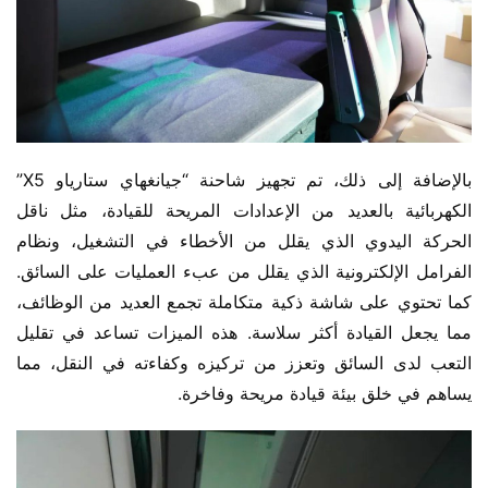
بالإضافة إلى ذلك، تم تجهيز شاحنة “جيانغهاي ستارياو X5” 
الكهربائية بالعديد من الإعدادات المريحة للقيادة، مثل ناقل 
الحركة اليدوي الذي يقلل من الأخطاء في التشغيل، ونظام 
الفرامل الإلكترونية الذي يقلل من عبء العمليات على السائق. 
كما تحتوي على شاشة ذكية متكاملة تجمع العديد من الوظائف، 
مما يجعل القيادة أكثر سلاسة. هذه الميزات تساعد في تقليل 
التعب لدى السائق وتعزز من تركيزه وكفاءته في النقل، مما 
يساهم في خلق بيئة قيادة مريحة وفاخرة.