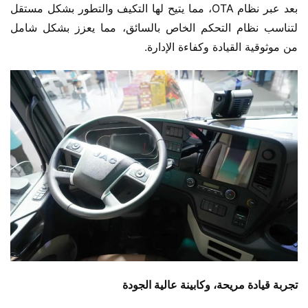
بعد عبر نظام OTA، مما يتيح لها التكيف والتطور بشكل مستقل 
لتناسب نظام التحكم الخاص بالسائق، مما يعزز بشكل شامل 
من موثوقية القيادة وكفاءة الإدارة.
تجربة قيادة مريحة، وكابينة عالية الجودة