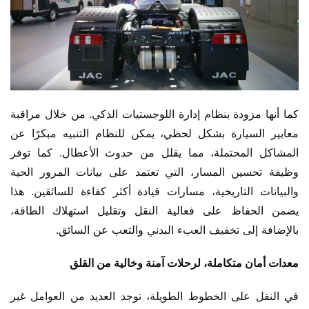
كما أنها مزودة بنظام إدارة اللوجستيات الذكي. من خلال مراقبة 
معايير السيارة بشكل لحظي، يمكن للنظام التنبيه مبكرًا عن 
المشاكل المحتملة، مما يقلل من حدوث الأعطال. كما توفر 
وظيفة تحسين المسار، التي تعتمد على بيانات المرور الحية 
والبيانات التاريخية، مسارات قيادة أكثر كفاءة للسائقين. هذا 
يضمن الحفاظ على فعالية النقل وتقليل استهلاك الطاقة، 
بالإضافة إلى تخفيف العبء البدني والتعب عن السائق.
معدات أمان متكاملة، لرحلات آمنة وخالية من القلق
في النقل على الخطوط الطويلة، توجد العديد من العوامل غير 