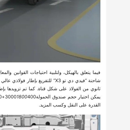
يمكن اختيار حجم صندوق الحمولة3000
1800
القدرة على النقل وكسب المزيد.