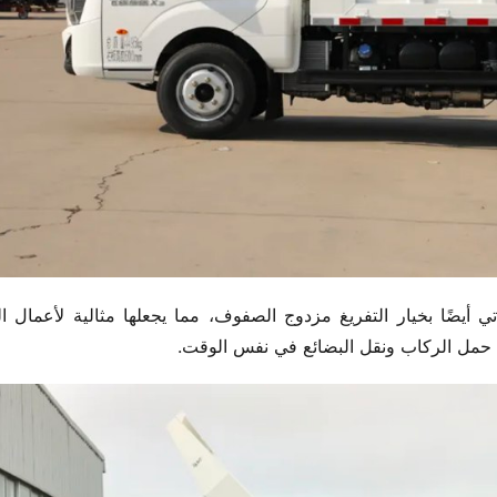
ى حمل الركاب ونقل البضائع في نفس الوقت.