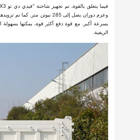
الريفية.