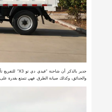
والحدائق، وكذلك صيانة الطرق. فهي تتمتع بقدرة عل