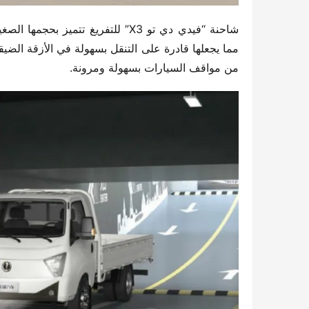
من مواقف السيارات بسهولة ومرونة.