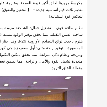
لتعكس قوة استثنائية!
وفعالة للخلق الثروة.