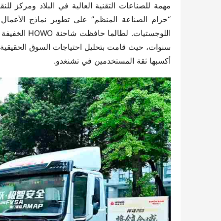
أكسبها ثقة المستخدمين في تشنغدو.