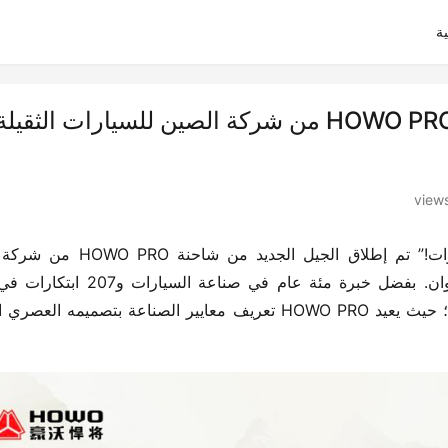
ة
“تم إطلاق الجيل الجديد من شاحنة HOWO PRO من شركة الصين للسيارات ال