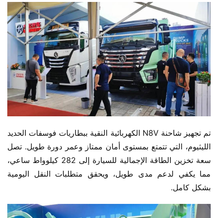
تم تجهيز شاحنة N8V الكهربائية النقية ببطاريات فوسفات الحديد 
الليثيوم، التي تتمتع بمستوى أمان ممتاز وعمر دورة طويل. تصل 
سعة تخزين الطاقة الإجمالية للسيارة إلى 282 كيلوواط ساعي، 
مما يكفي لدعم مدى طويل، ويحقق متطلبات النقل اليومية 
بشكل كامل.