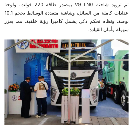
تم تزويد شاحنة V9 LNG بمصدر طاقة 220 فولت، ولوحة 
عدادات كاملة من السائل، وشاشة متعددة الوسائط بحجم 10.1 
بوصة، ونظام تحكم ذكي يشمل كاميرا رؤية خلفية، مما يعزز 
سهولة وأمان القيادة.