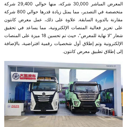
المعرض المباشر 30,000 شركة، منها حوالي 29,400 شركة 
متخصصة في التصدير، مما يمثل زيادة قدرها حوالي 800 شركة 
مقارنة بالدورة السابقة. علاوة على ذلك، عمل معرض كانتون 
على تعزيز فعالية المنصات الإلكترونية، مما يساعد في تحقيق 
شعار “لا نهاية للمعرض”، حيث تم تحسين 18 ميزة على المنصات 
الإلكترونية وتم إطلاق أول شخصيات رقمية افتراضية، بالإضافة 
إلى إطلاق تطبيق معرض كانتون.