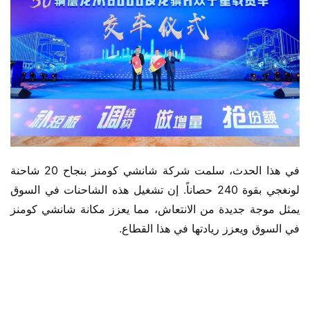
في هذا الحدث، سلمت شركة شانشي كومنز بنجاح 20 شاحنة 
لونغجي بقوة 240 حصاناً. إن تشغيل هذه الشاحنات في السوق 
يمثل موجة جديدة من الانتعاش، مما يعزز مكانة شانشي كومنز 
في السوق ويعزز ريادتها في هذا القطاع.