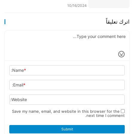
10/16/2024
اترك تعليقاً
Name:
*
Email:
*
Website:
Save my name, email, and website in this browser for the
next time I comment.
Submit