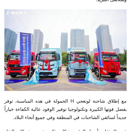
مع إطلاق شاحنة لونغجي H الحمولة في هذه المناسبة، توفر 
بفضل قوتها الكبيرة وتكنولوجيا توفير الوقود عالية الكفاءة خياراً 
جديداً لسائقي الشاحنات في المنطقة وفي جميع أنحاء البلاد.