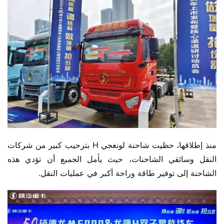
منذ إطلاقها، حظيت شاحنة لونغجي H بترحيب كبير من شركات 
النقل وسائقي الشاحنات، حيث يأمل الجميع أن تؤدي هذه 
الشاحنة إلى توفير طاقة وراحة أكبر في عمليات النقل.