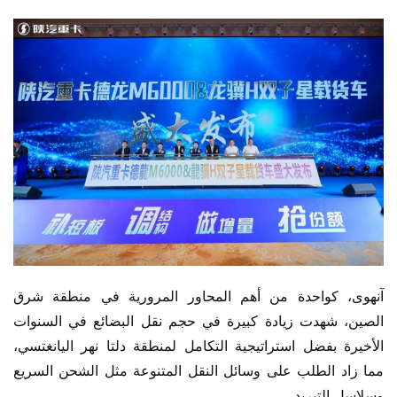
آنهوى، كواحدة من أهم المحاور المرورية في منطقة شرق 
الصين، شهدت زيادة كبيرة في حجم نقل البضائع في السنوات 
الأخيرة بفضل استراتيجية التكامل لمنطقة دلتا نهر اليانغتسي، 
مما زاد الطلب على وسائل النقل المتنوعة مثل الشحن السريع 
وسلاسل التبريد.