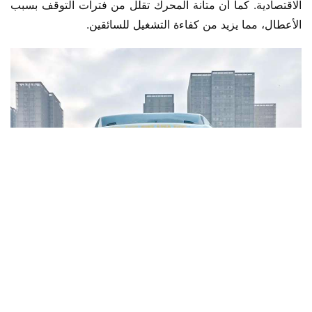
الاقتصادية. كما أن متانة المحرك تقلل من فترات التوقف بسبب 
الأعطال، مما يزيد من كفاءة التشغيل للسائقين.