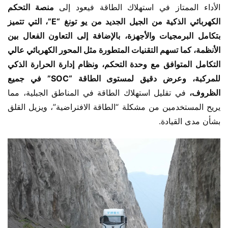
الأداء الممتاز في استهلاك الطاقة فيعود إلى
 منصة التحكم 
الكهربائي الذكية من الجيل الجديد من يو تونغ “E”، التي تتميز 
بتكامل البرمجيات والأجهزة، بالإضافة إلى التعاون الفعال بين 
الأنظمة، كما تسهم التقنيات المتطورة مثل المحور الكهربائي عالي 
التكامل المتوافق مع وحدة التحكم، ونظام إدارة الحرارة الذكي 
للمركبة، وعرض دقيق لمستوى الطاقة “SOC” في جميع 
الظروف،
 في تقليل استهلاك الطاقة في المناطق الجبلية، مما 
يريح المستخدمين من مشكلة “الطاقة الافتراضية”، ويزيل القلق 
بشأن مدى القيادة.