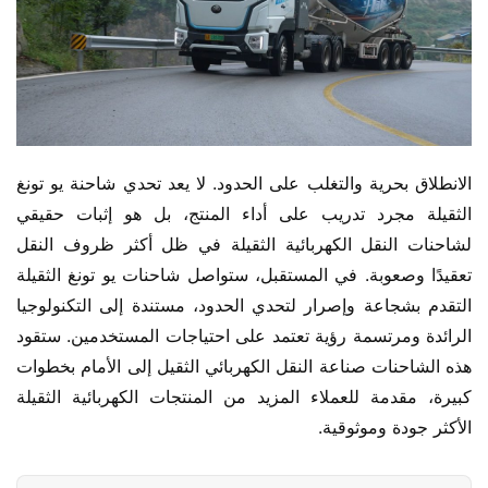
الانطلاق بحرية والتغلب على الحدود. لا يعد تحدي شاحنة يو تونغ 
الثقيلة مجرد تدريب على أداء المنتج، بل هو إثبات حقيقي 
لشاحنات النقل الكهربائية الثقيلة في ظل أكثر ظروف النقل 
تعقيدًا وصعوبة. في المستقبل، ستواصل شاحنات يو تونغ الثقيلة 
التقدم بشجاعة وإصرار لتحدي الحدود، مستندة إلى التكنولوجيا 
الرائدة ومرتسمة رؤية تعتمد على احتياجات المستخدمين. ستقود 
هذه الشاحنات صناعة النقل الكهربائي الثقيل إلى الأمام بخطوات 
كبيرة، مقدمة للعملاء المزيد من المنتجات الكهربائية الثقيلة 
الأكثر جودة وموثوقية.