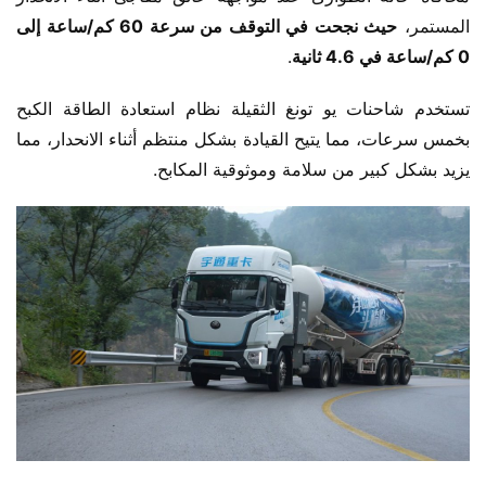
المستمر، 
حيث نجحت في التوقف من سرعة 60 كم/ساعة إلى 
0 كم/ساعة في 4.6 ثانية
.
تستخدم شاحنات يو تونغ الثقيلة نظام استعادة الطاقة الكبح 
بخمس سرعات، مما يتيح القيادة بشكل منتظم أثناء الانحدار، مما 
يزيد بشكل كبير من سلامة وموثوقية المكابح.