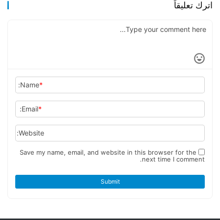
اترك تعليقاً
Name:
*
Email:
*
Website:
Save my name, email, and website in this browser for the
next time I comment.
Submit