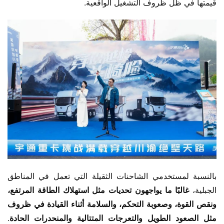
قيمتها في ظل ظروف التشغيل الواقعية.
بالنسبة لمستخدمي الشاحنات الثقيلة التي تعمل في المناطق 
الجبلية،
 غالبًا ما يواجهون تحديات مثل استهلاك الطاقة المرتفع، 
ونقص القوة، وصعوبة التحكم، والسلامة أثناء القيادة في ظروف 
مثل الصعود الطويل والتعرجات المتتالية والمنحدرات الحادة
. 