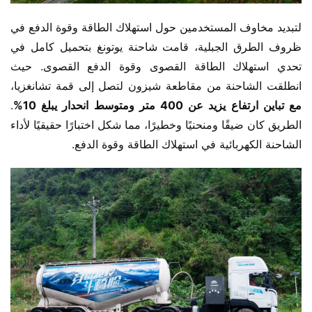
لتبديد مخاوف المستخدمين حول استهلاك الطاقة وقوة الدفع في 
ظروف الطرق الجبلية، قامت شاحنة يوتونغ بتحميل كامل في 
تحدي استهلاك الطاقة القصوى وقوة الدفع القصوى. حيث 
انطلقت الشاحنة من مقاطعة شيزون لتصل إلى قمة تشانغزيا،
مع تباين ارتفاع يزيد عن 400 متر ومتوسط انحدار يبلغ 10%
. 
الطريق كان ضيقًا ومنحنيًا وخطيرًا، مما شكل اختبارًا حقيقيًا لأداء 
الشاحنة الكهربائية في استهلاك الطاقة وقوة الدفع.