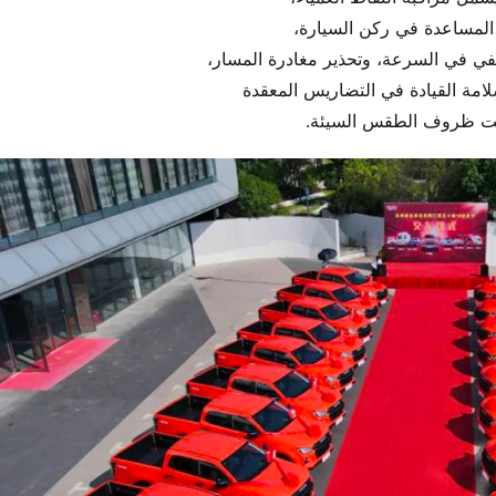
المساعدة في ركن السيارة،
يفي في السرعة، وتحذير مغادرة المسار،
مة القيادة في التضاريس المعقدة
ت ظروف الطقس السيئة.