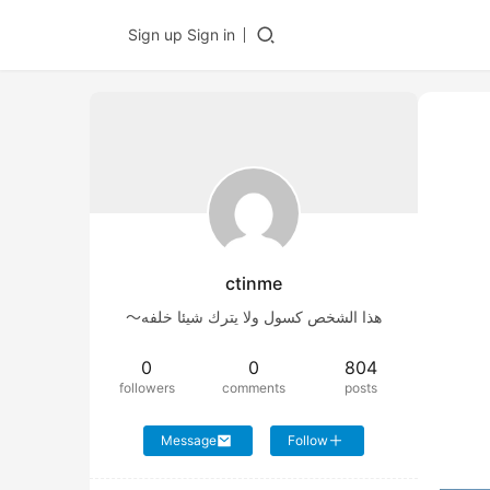
Sign up
Sign in
ctinme
هذا الشخص كسول ولا يترك شيئا خلفه～
0
0
804
followers
comments
posts
Message
Follow