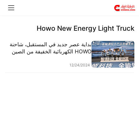
Howo New Energy Light Truck
بداية عصر جديد في المستقبل، شاحنة
HOWO الكهربائية الخفيفة من الصين
شاحنة شاوو تتوسع إلى آفاق جديدة!
12/24/2024