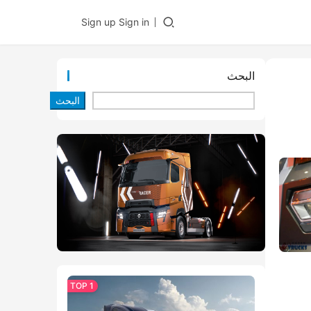
Sign up
Sign in
البحث
البحث