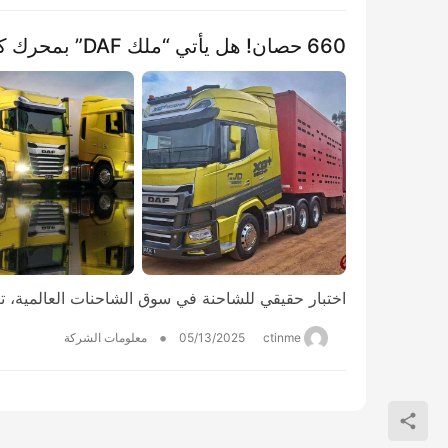
​​اختبار حقيقي للشاحنة​​ في سوق الشاحنات العالمية، ت
•
ctinme
05/13/2025
معلومات الشركة