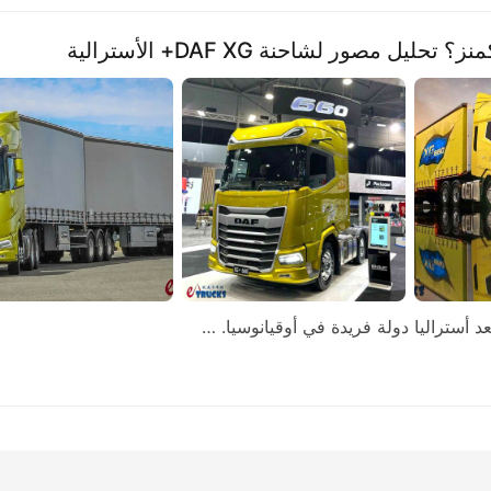
عد أستراليا دولة فريدة في أوقيانوسيا. …