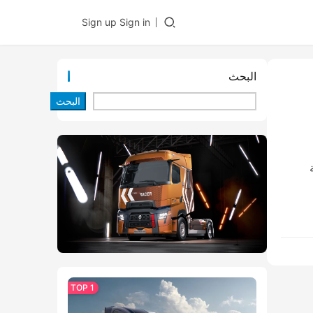
Sign up
Sign in
البحث
البحث